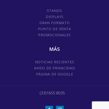
STANDS
DISPLAYS
GRAN FORMATO
PUNTO DE VENTA
PROMOCIONALES
MÁS
NOTICIAS RECIENTES
AVISO DE PRIVACIDAD
PÁGINA DE GOOGLE
(33)1655 8035