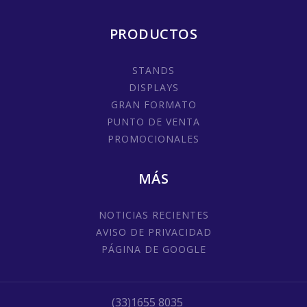
PRODUCTOS
STANDS
DISPLAYS
GRAN FORMATO
PUNTO DE VENTA
PROMOCIONALES
MÁS
NOTICIAS RECIENTES
AVISO DE PRIVACIDAD
PÁGINA DE GOOGLE
(33)1655 8035