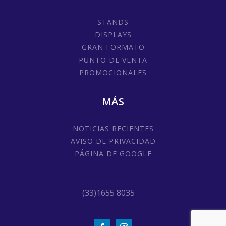
STANDS
DISPLAYS
GRAN FORMATO
PUNTO DE VENTA
PROMOCIONALES
MÁS
NOTICIAS RECIENTES
AVISO DE PRIVACIDAD
PÁGINA DE GOOGLE
(33)1655 8035