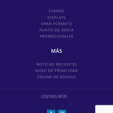
STANDS
DISPLAYS
GRAN FORMATO
PUNTO DE VENTA
PROMOCIONALES
MÁS
NOTICIAS RECIENTES
AVISO DE PRIVACIDAD
PÁGINA DE GOOGLE
(33)1655 8035