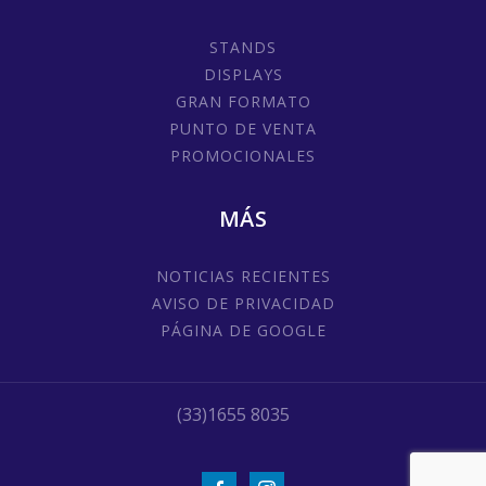
STANDS
DISPLAYS
GRAN FORMATO
PUNTO DE VENTA
PROMOCIONALES
MÁS
NOTICIAS RECIENTES
AVISO DE PRIVACIDAD
PÁGINA DE GOOGLE
(33)1655 8035