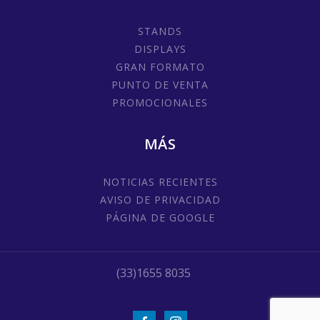
STANDS
DISPLAYS
GRAN FORMATO
PUNTO DE VENTA
PROMOCIONALES
MÁS
NOTICIAS RECIENTES
AVISO DE PRIVACIDAD
PÁGINA DE GOOGLE
(33)1655 8035