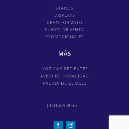
STANDS
DISPLAYS
GRAN FORMATO
PUNTO DE VENTA
PROMOCIONALES
MÁS
NOTICIAS RECIENTES
AVISO DE PRIVACIDAD
PÁGINA DE GOOGLE
(33)1655 8035