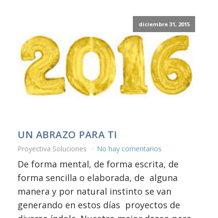
diciembre 31, 2015
UN ABRAZO PARA TI
Proyectiva Soluciones
No hay comentarios
De forma mental, de forma escrita, de
forma sencilla o elaborada, de alguna
manera y por natural instinto se van
generando en estos días proyectos de