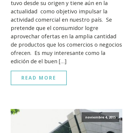
tuvo desde su origen y tiene aún en la
actualidad como objetivo impulsar la
actividad comercial en nuestro país. Se
pretende que el consumidor logre
aprovechar ofertas en la amplia cantidad
de productos que los comercios o negocios
ofrecen. Es muy interesante como la
edición de el buen […]
READ MORE
noviembre 4, 2015