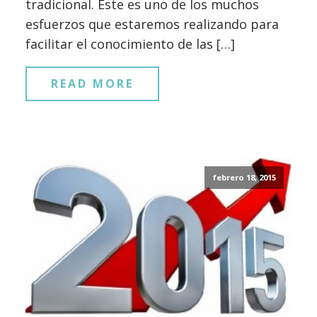
tradicional. Este es uno de los muchos
esfuerzos que estaremos realizando para
facilitar el conocimiento de las […]
READ MORE
febrero 18, 2015