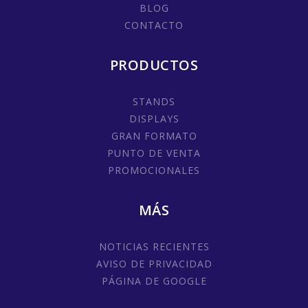
BLOG
CONTACTO
PRODUCTOS
STANDS
DISPLAYS
GRAN FORMATO
PUNTO DE VENTA
PROMOCIONALES
MÁS
NOTICIAS RECIENTES
AVISO DE PRIVACIDAD
PÁGINA DE GOOGLE