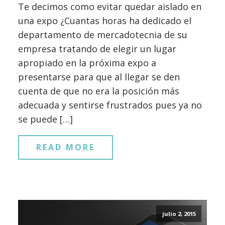
Te decimos como evitar quedar aislado en
una expo ¿Cuantas horas ha dedicado el
departamento de mercadotecnia de su
empresa tratando de elegir un lugar
apropiado en la próxima expo a
presentarse para que al llegar se den
cuenta de que no era la posición más
adecuada y sentirse frustrados pues ya no
se puede […]
READ MORE
julio 2, 2015