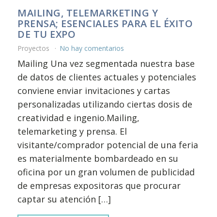
MAILING, TELEMARKETING Y
PRENSA; ESENCIALES PARA EL ÉXITO
DE TU EXPO
Proyectos
No hay comentarios
Mailing Una vez segmentada nuestra base
de datos de clientes actuales y potenciales
conviene enviar invitaciones y cartas
personalizadas utilizando ciertas dosis de
creatividad e ingenio.Mailing,
telemarketing y prensa. El
visitante/comprador potencial de una feria
es materialmente bombardeado en su
oficina por un gran volumen de publicidad
de empresas expositoras que procurar
captar su atención […]