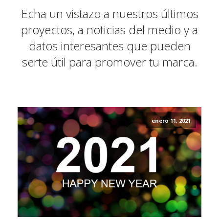
Echa un vistazo a nuestros últimos
proyectos, a noticias del medio y a
datos interesantes que pueden
serte útil para promover tu marca.
enero 11, 2021