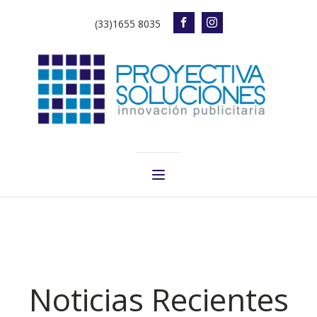
(33)1655 8035
Noticias Recientes