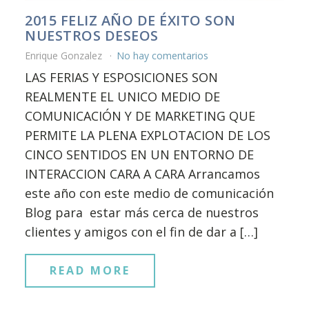
2015 FELIZ AÑO DE ÉXITO SON
NUESTROS DESEOS
Enrique Gonzalez
No hay comentarios
LAS FERIAS Y ESPOSICIONES SON
REALMENTE EL UNICO MEDIO DE
COMUNICACIÓN Y DE MARKETING QUE
PERMITE LA PLENA EXPLOTACION DE LOS
CINCO SENTIDOS EN UN ENTORNO DE
INTERACCION CARA A CARA Arrancamos
este año con este medio de comunicación
Blog para estar más cerca de nuestros
clientes y amigos con el fin de dar a […]
READ MORE