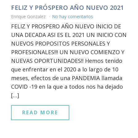
FELIZ Y PRÓSPERO AÑO NUEVO 2021
Enrique Gonzalez
No hay comentarios
FELIZ Y PROSPERO AÑO NUEVO INICIO DE
UNA DECADA ASI ES EL 2021 UN INICIO CON
NUEVOS PROPOSITOS PERSONALES Y
PROFESIONALES!!! UN NUEVO COMIENZO Y
NUEVAS OPORTUNIDADES!! Hemos tenido
que enfrentar en el 2020 a lo largo de 10
meses, efectos de una PANDEMIA llamada
COVID -19 en la que a todos nos ha dejado
[…]
READ MORE