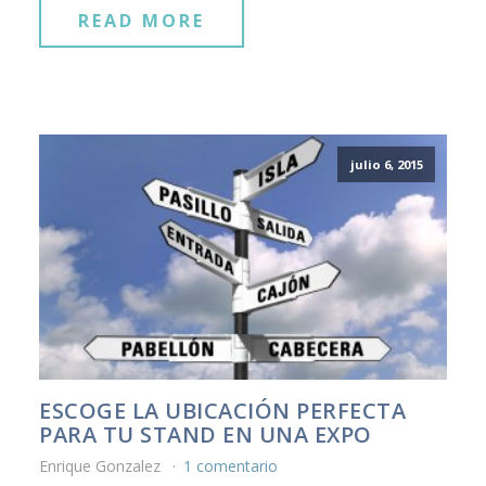
READ MORE
julio 6, 2015
ESCOGE LA UBICACIÓN PERFECTA
PARA TU STAND EN UNA EXPO
Enrique Gonzalez
1 comentario