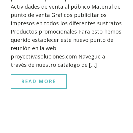
Actividades de venta al público Material de
punto de venta Gráficos publicitarios
impresos en todos los diferentes sustratos
Productos promocionales Para esto hemos
querido establecer este nuevo punto de
reunión en la web:
proyectivasoluciones.com Navegue a
través de nuestro catálogo de […]
READ MORE