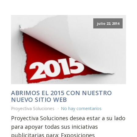
julio 22, 2014
ABRIMOS EL 2015 CON NUESTRO
NUEVO SITIO WEB
Proyectiva Soluciones
No hay comentarios
Proyectiva Soluciones desea estar a su lado
para apoyar todas sus iniciativas
publicitarias para: Exposiciones