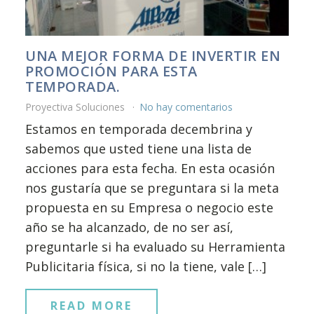
UNA MEJOR FORMA DE INVERTIR EN
PROMOCIÓN PARA ESTA
TEMPORADA.
Proyectiva Soluciones
No hay comentarios
Estamos en temporada decembrina y
sabemos que usted tiene una lista de
acciones para esta fecha. En esta ocasión
nos gustaría que se preguntara si la meta
propuesta en su Empresa o negocio este
año se ha alcanzado, de no ser así,
preguntarle si ha evaluado su Herramienta
Publicitaria física, si no la tiene, vale […]
READ MORE