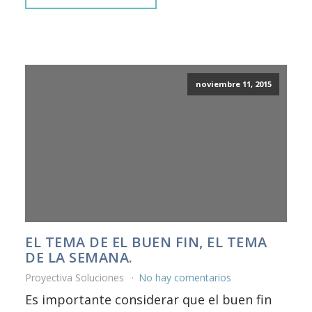
noviembre 11, 2015
EL TEMA DE EL BUEN FIN, EL TEMA
DE LA SEMANA.
Proyectiva Soluciones
No hay comentarios
Es importante considerar que el buen fin