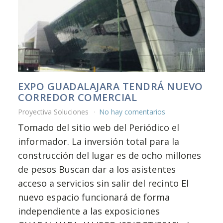
EXPO GUADALAJARA TENDRÁ NUEVO
CORREDOR COMERCIAL
Proyectiva Soluciones
No hay comentarios
Tomado del sitio web del Periódico el
informador. La inversión total para la
construcción del lugar es de ocho millones
de pesos Buscan dar a los asistentes
acceso a servicios sin salir del recinto El
nuevo espacio funcionará de forma
independiente a las exposiciones