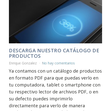
DESCARGA NUESTRO CATÁLOGO DE
PRODUCTOS
Enrique Gonzalez
No hay comentarios
Ya contamos con un catálogo de productos
en formato PDF para que puedas verlo en
tu computadora, tablet o smartphone con
tu respectivo lector de archivos PDF, o en
su defecto puedes imprimirlo
directamente para verlo de manera