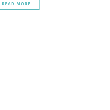
READ MORE