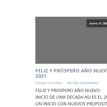
enero 11, 202
FELIZ Y PRÓSPERO AÑO NUE
2021
Enrique Gonzalez
No hay comentarios
FELIZ Y PROSPERO AÑO NUEVO
INICIO DE UNA DECADA ASI ES EL 2
UN INICIO CON NUEVOS PROPOSI