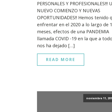
PERSONALES Y PROFESIONALES!!! 
NUEVO COMIENZO Y NUEVAS
OPORTUNIDADES!! Hemos tenido 
enfrentar en el 2020 a lo largo de 
meses, efectos de una PANDEMIA
llamada COVID -19 en la que a tod
nos ha dejado […]
READ MORE
noviembre 11, 201