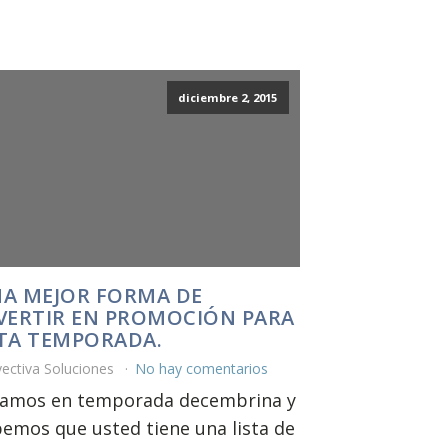
diciembre 2, 2015
A MEJOR FORMA DE
VERTIR EN PROMOCIÓN PARA
TA TEMPORADA.
ectiva Soluciones
No hay comentarios
tamos en temporada decembrina y
emos que usted tiene una lista de