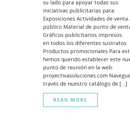
su lado para apoyar todas sus
iniciativas publicitarias para:
Exposiciones Actividades de venta 
público Material de punto de vent
Gráficos publicitarios impresos
en todos los diferentes sustratos
Productos promocionales Para es
hemos querido establecer este nu
punto de reunión en la web:
proyectivasoluciones.com Navegue
través de nuestro catálogo de […]
READ MORE