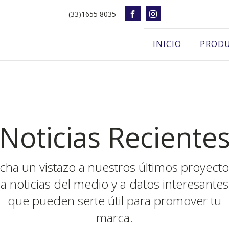
(33)1655 8035
INICIO
PROD
Noticias Reciente
cha un vistazo a nuestros últimos proyecto
a noticias del medio y a datos interesantes
que pueden serte útil para promover tu
marca.