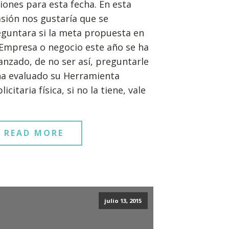
iones para esta fecha. En esta
sión nos gustaría que se
guntara si la meta propuesta en
Empresa o negocio este año se ha
anzado, de no ser así, preguntarle
ha evaluado su Herramienta
licitaria física, si no la tiene, vale
READ MORE
julio 13, 2015