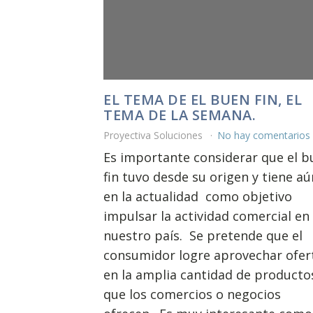
EL TEMA DE EL BUEN FIN, EL
TEMA DE LA SEMANA.
Proyectiva Soluciones
No hay comentarios
Es importante considerar que el b
fin tuvo desde su origen y tiene aú
en la actualidad como objetivo
impulsar la actividad comercial en
nuestro país. Se pretende que el
consumidor logre aprovechar ofer
en la amplia cantidad de producto
que los comercios o negocios