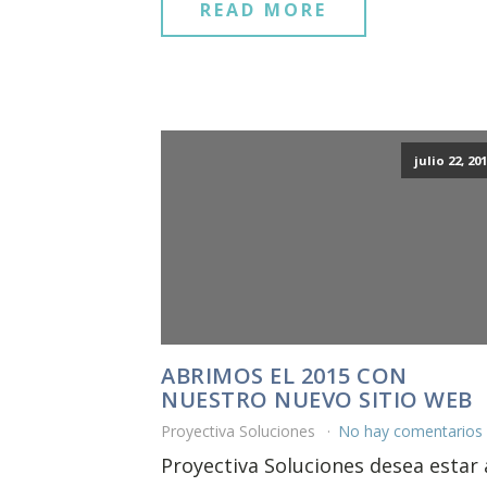
READ MORE
julio 22, 20
ABRIMOS EL 2015 CON
NUESTRO NUEVO SITIO WEB
Proyectiva Soluciones
No hay comentarios
Proyectiva Soluciones desea estar 