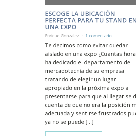
ESCOGE LA UBICACIÓN
PERFECTA PARA TU STAND E
UNA EXPO
Enrique Gonzalez
1 comentario
Te decimos como evitar quedar
aislado en una expo ¿Cuantas hora
ha dedicado el departamento de
mercadotecnia de su empresa
tratando de elegir un lugar
apropiado en la próxima expo a
presentarse para que al llegar se 
cuenta de que no era la posición 
adecuada y sentirse frustrados pu
ya no se puede […]