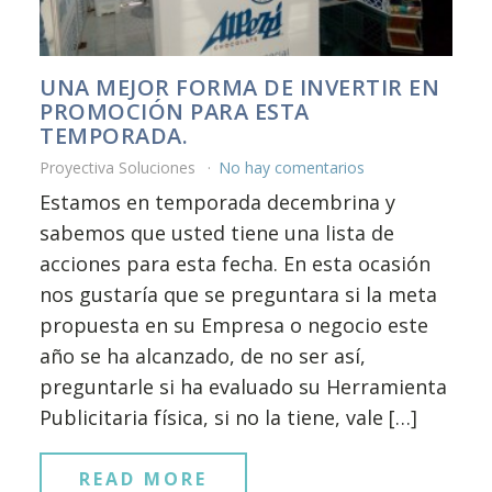
UNA MEJOR FORMA DE INVERTIR EN
PROMOCIÓN PARA ESTA
TEMPORADA.
Proyectiva Soluciones
No hay comentarios
Estamos en temporada decembrina y
sabemos que usted tiene una lista de
acciones para esta fecha. En esta ocasión
nos gustaría que se preguntara si la meta
propuesta en su Empresa o negocio este
año se ha alcanzado, de no ser así,
preguntarle si ha evaluado su Herramienta
Publicitaria física, si no la tiene, vale […]
READ MORE