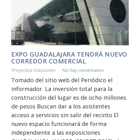
EXPO GUADALAJARA TENDRÁ NUEVO
CORREDOR COMERCIAL
Proyectiva Soluciones
No hay comentarios
Tomado del sitio web del Periódico el
informador. La inversión total para la
construcción del lugar es de ocho millones
de pesos Buscan dar a los asistentes
acceso a servicios sin salir del recinto El
nuevo espacio funcionará de forma
independiente a las exposiciones