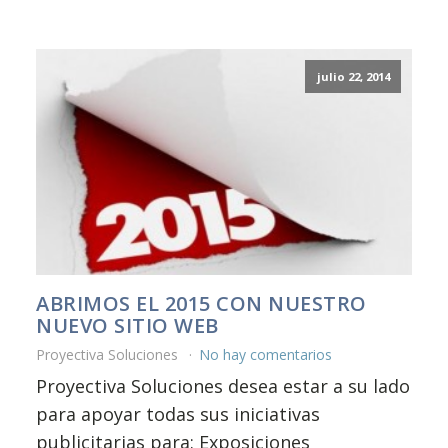
julio 22, 2014
ABRIMOS EL 2015 CON NUESTRO
NUEVO SITIO WEB
Proyectiva Soluciones
No hay comentarios
Proyectiva Soluciones desea estar a su lado
para apoyar todas sus iniciativas
publicitarias para: Exposiciones