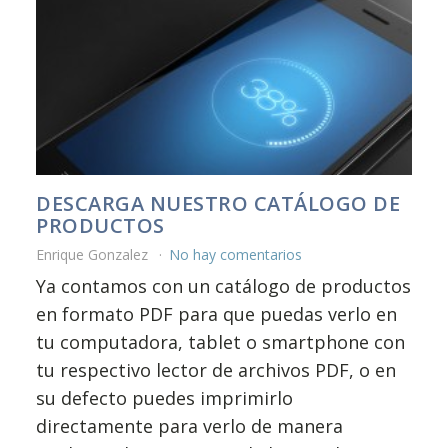
DESCARGA NUESTRO CATÁLOGO DE
PRODUCTOS
Enrique Gonzalez
No hay comentarios
Ya contamos con un catálogo de productos
en formato PDF para que puedas verlo en
tu computadora, tablet o smartphone con
tu respectivo lector de archivos PDF, o en
su defecto puedes imprimirlo
directamente para verlo de manera