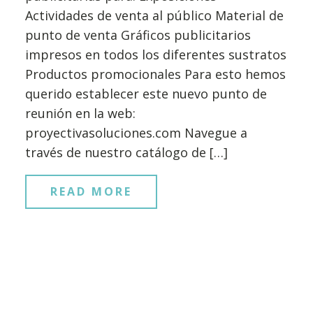
Actividades de venta al público Material de
punto de venta Gráficos publicitarios
impresos en todos los diferentes sustratos
Productos promocionales Para esto hemos
querido establecer este nuevo punto de
reunión en la web:
proyectivasoluciones.com Navegue a
través de nuestro catálogo de […]
READ MORE