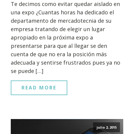
Te decimos como evitar quedar aislado en
una expo ¿Cuantas horas ha dedicado el
departamento de mercadotecnia de su
empresa tratando de elegir un lugar
apropiado en la próxima expo a
presentarse para que al llegar se den
cuenta de que no era la posición más
adecuada y sentirse frustrados pues ya no
se puede […]
READ MORE
julio 2, 2015