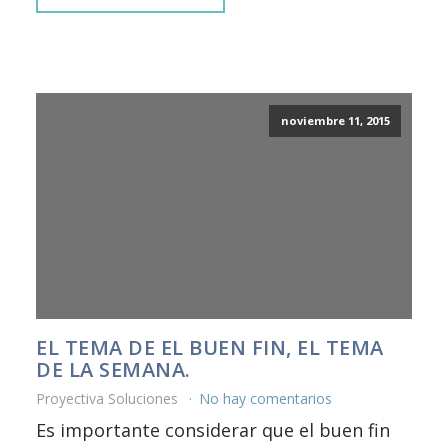
noviembre 11, 2015
EL TEMA DE EL BUEN FIN, EL TEMA
DE LA SEMANA.
Proyectiva Soluciones
No hay comentarios
Es importante considerar que el buen fin