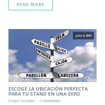
READ MORE
julio 6, 2015
ESCOGE LA UBICACIÓN PERFECTA
PARA TU STAND EN UNA EXPO
Enrique Gonzalez
1 comentario