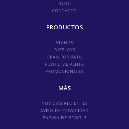
BLOG
CONTACTO
PRODUCTOS
STANDS
DISPLAYS
GRAN FORMATO
PUNTO DE VENTA
PROMOCIONALES
MÁS
NOTICIAS RECIENTES
AVISO DE PRIVACIDAD
PÁGINA DE GOOGLE