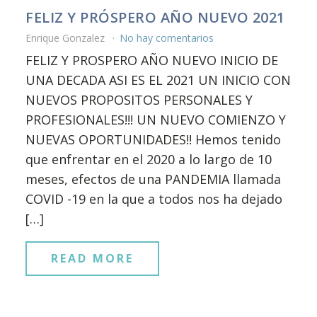
FELIZ Y PRÓSPERO AÑO NUEVO 2021
Enrique Gonzalez
No hay comentarios
FELIZ Y PROSPERO AÑO NUEVO INICIO DE
UNA DECADA ASI ES EL 2021 UN INICIO CON
NUEVOS PROPOSITOS PERSONALES Y
PROFESIONALES!!! UN NUEVO COMIENZO Y
NUEVAS OPORTUNIDADES!! Hemos tenido
que enfrentar en el 2020 a lo largo de 10
meses, efectos de una PANDEMIA llamada
COVID -19 en la que a todos nos ha dejado
[…]
READ MORE