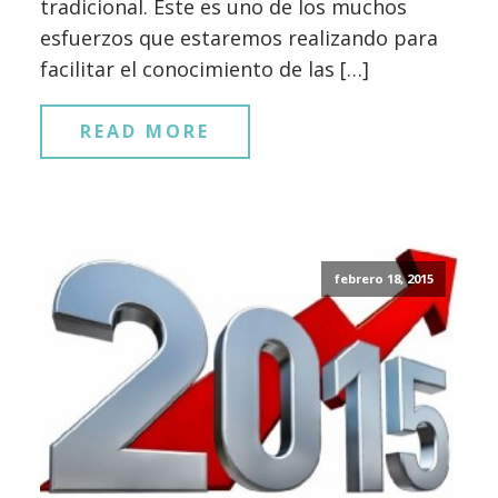
tradicional. Este es uno de los muchos
esfuerzos que estaremos realizando para
facilitar el conocimiento de las […]
READ MORE
febrero 18, 2015