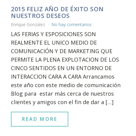
2015 FELIZ AÑO DE ÉXITO SON
NUESTROS DESEOS
Enrique Gonzalez
No hay comentarios
LAS FERIAS Y ESPOSICIONES SON
REALMENTE EL UNICO MEDIO DE
COMUNICACIÓN Y DE MARKETING QUE
PERMITE LA PLENA EXPLOTACION DE LOS
CINCO SENTIDOS EN UN ENTORNO DE
INTERACCION CARA A CARA Arrancamos
este año con este medio de comunicación
Blog para estar más cerca de nuestros
clientes y amigos con el fin de dar a […]
READ MORE