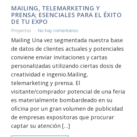
MAILING, TELEMARKETING Y
PRENSA; ESENCIALES PARA EL ÉXITO
DE TU EXPO
Proyectos
No hay comentarios
Mailing Una vez segmentada nuestra base
de datos de clientes actuales y potenciales
conviene enviar invitaciones y cartas
personalizadas utilizando ciertas dosis de
creatividad e ingenio.Mailing,
telemarketing y prensa. El
visitante/comprador potencial de una feria
es materialmente bombardeado en su
oficina por un gran volumen de publicidad
de empresas expositoras que procurar
captar su atención […]