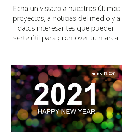
Echa un vistazo a nuestros últimos
proyectos, a noticias del medio y a
datos interesantes que pueden
serte útil para promover tu marca.
enero 11, 2021