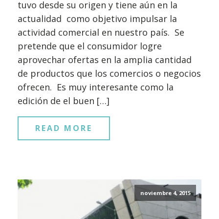
tuvo desde su origen y tiene aún en la
actualidad como objetivo impulsar la
actividad comercial en nuestro país. Se
pretende que el consumidor logre
aprovechar ofertas en la amplia cantidad
de productos que los comercios o negocios
ofrecen. Es muy interesante como la
edición de el buen […]
READ MORE
noviembre 4, 2015