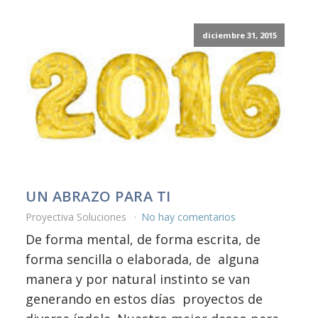
diciembre 31, 2015
UN ABRAZO PARA TI
Proyectiva Soluciones
No hay comentarios
De forma mental, de forma escrita, de
forma sencilla o elaborada, de alguna
manera y por natural instinto se van
generando en estos días proyectos de