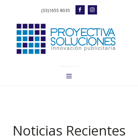
(33)1655 8035
Noticias Recientes