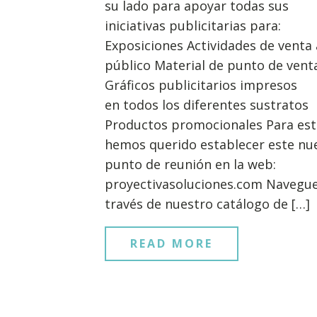
su lado para apoyar todas sus
iniciativas publicitarias para:
Exposiciones Actividades de venta 
público Material de punto de vent
Gráficos publicitarios impresos
en todos los diferentes sustratos
Productos promocionales Para es
hemos querido establecer este nu
punto de reunión en la web:
proyectivasoluciones.com Navegue
través de nuestro catálogo de […]
READ MORE