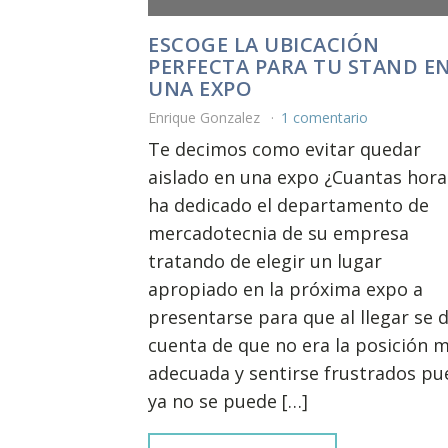
ESCOGE LA UBICACIÓN
PERFECTA PARA TU STAND E
UNA EXPO
Enrique Gonzalez
1 comentario
Te decimos como evitar quedar
aislado en una expo ¿Cuantas hora
ha dedicado el departamento de
mercadotecnia de su empresa
tratando de elegir un lugar
apropiado en la próxima expo a
presentarse para que al llegar se 
cuenta de que no era la posición 
adecuada y sentirse frustrados pu
ya no se puede […]