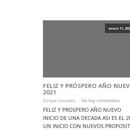
enero 11, 202
FELIZ Y PRÓSPERO AÑO NUE
2021
Enrique Gonzalez
No hay comentarios
FELIZ Y PROSPERO AÑO NUEVO
INICIO DE UNA DECADA ASI ES EL 2
UN INICIO CON NUEVOS PROPOSI