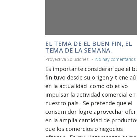
EL TEMA DE EL BUEN FIN, EL
TEMA DE LA SEMANA.
Proyectiva Soluciones
No hay comentarios
Es importante considerar que el b
fin tuvo desde su origen y tiene aú
en la actualidad como objetivo
impulsar la actividad comercial en
nuestro país. Se pretende que el
consumidor logre aprovechar ofer
en la amplia cantidad de producto
que los comercios o negocios