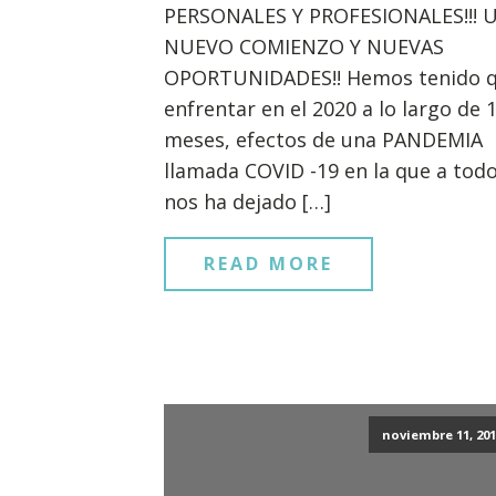
PERSONALES Y PROFESIONALES!!! 
NUEVO COMIENZO Y NUEVAS
OPORTUNIDADES!! Hemos tenido 
enfrentar en el 2020 a lo largo de 
meses, efectos de una PANDEMIA
llamada COVID -19 en la que a tod
nos ha dejado […]
READ MORE
noviembre 11, 201