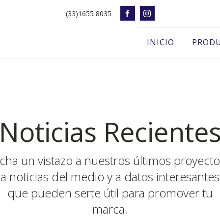
(33)1655 8035
INICIO
PROD
Noticias Reciente
cha un vistazo a nuestros últimos proyecto
a noticias del medio y a datos interesantes
que pueden serte útil para promover tu
marca.