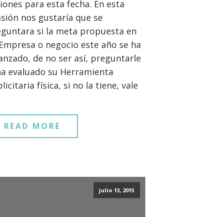
iones para esta fecha. En esta
sión nos gustaría que se
guntara si la meta propuesta en
Empresa o negocio este año se ha
anzado, de no ser así, preguntarle
ha evaluado su Herramienta
licitaria física, si no la tiene, vale
READ MORE
julio 13, 2015