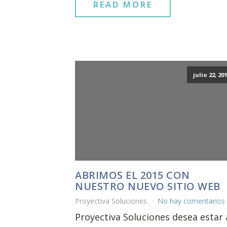
READ MORE
julio 22, 20
ABRIMOS EL 2015 CON
NUESTRO NUEVO SITIO WEB
Proyectiva Soluciones
No hay comentarios
Proyectiva Soluciones desea estar 