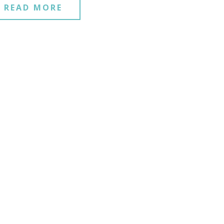
READ MORE