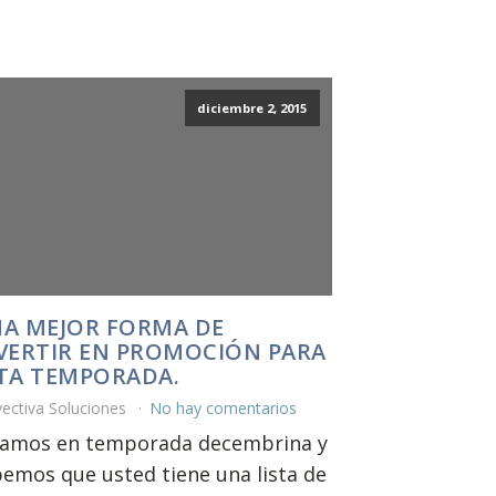
diciembre 2, 2015
A MEJOR FORMA DE
VERTIR EN PROMOCIÓN PARA
TA TEMPORADA.
ectiva Soluciones
No hay comentarios
tamos en temporada decembrina y
emos que usted tiene una lista de