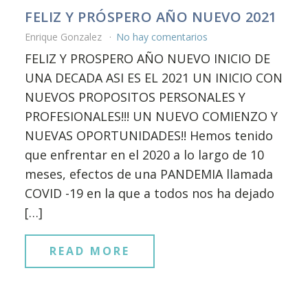
FELIZ Y PRÓSPERO AÑO NUEVO 2021
Enrique Gonzalez
No hay comentarios
FELIZ Y PROSPERO AÑO NUEVO INICIO DE
UNA DECADA ASI ES EL 2021 UN INICIO CON
NUEVOS PROPOSITOS PERSONALES Y
PROFESIONALES!!! UN NUEVO COMIENZO Y
NUEVAS OPORTUNIDADES!! Hemos tenido
que enfrentar en el 2020 a lo largo de 10
meses, efectos de una PANDEMIA llamada
COVID -19 en la que a todos nos ha dejado
[…]
READ MORE