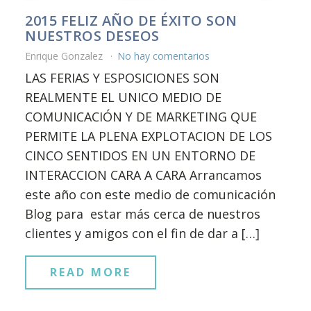
2015 FELIZ AÑO DE ÉXITO SON
NUESTROS DESEOS
Enrique Gonzalez
No hay comentarios
LAS FERIAS Y ESPOSICIONES SON
REALMENTE EL UNICO MEDIO DE
COMUNICACIÓN Y DE MARKETING QUE
PERMITE LA PLENA EXPLOTACION DE LOS
CINCO SENTIDOS EN UN ENTORNO DE
INTERACCION CARA A CARA Arrancamos
este año con este medio de comunicación
Blog para estar más cerca de nuestros
clientes y amigos con el fin de dar a […]
READ MORE