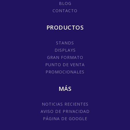
BLOG
CONTACTO
PRODUCTOS
STANDS
DISPLAYS
GRAN FORMATO
PUNTO DE VENTA
PROMOCIONALES
MÁS
NOTICIAS RECIENTES
AVISO DE PRIVACIDAD
PÁGINA DE GOOGLE