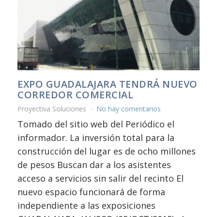
EXPO GUADALAJARA TENDRÁ NUEVO
CORREDOR COMERCIAL
Proyectiva Soluciones
No hay comentarios
Tomado del sitio web del Periódico el
informador. La inversión total para la
construcción del lugar es de ocho millones
de pesos Buscan dar a los asistentes
acceso a servicios sin salir del recinto El
nuevo espacio funcionará de forma
independiente a las exposiciones