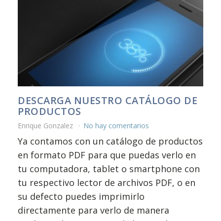
DESCARGA NUESTRO CATÁLOGO DE
PRODUCTOS
Enrique Gonzalez
No hay comentarios
Ya contamos con un catálogo de productos
en formato PDF para que puedas verlo en
tu computadora, tablet o smartphone con
tu respectivo lector de archivos PDF, o en
su defecto puedes imprimirlo
directamente para verlo de manera