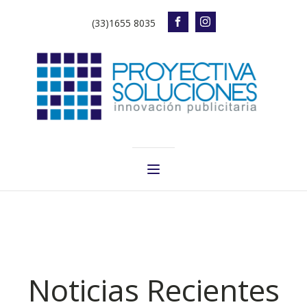
(33)1655 8035
Noticias Recientes