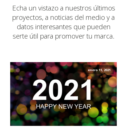
Echa un vistazo a nuestros últimos
proyectos, a noticias del medio y a
datos interesantes que pueden
serte útil para promover tu marca.
enero 11, 2021