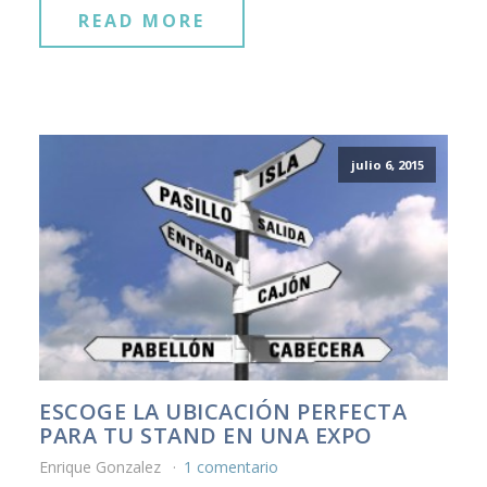
READ MORE
julio 6, 2015
ESCOGE LA UBICACIÓN PERFECTA
PARA TU STAND EN UNA EXPO
Enrique Gonzalez
1 comentario