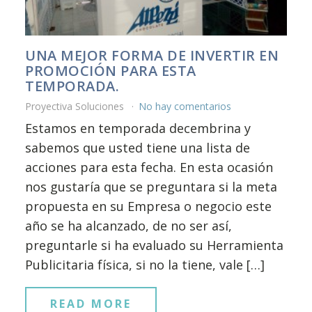
UNA MEJOR FORMA DE INVERTIR EN
PROMOCIÓN PARA ESTA
TEMPORADA.
Proyectiva Soluciones
No hay comentarios
Estamos en temporada decembrina y
sabemos que usted tiene una lista de
acciones para esta fecha. En esta ocasión
nos gustaría que se preguntara si la meta
propuesta en su Empresa o negocio este
año se ha alcanzado, de no ser así,
preguntarle si ha evaluado su Herramienta
Publicitaria física, si no la tiene, vale […]
READ MORE