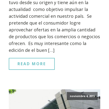
tuvo desde su origen y tiene aún en la
actualidad como objetivo impulsar la
actividad comercial en nuestro país. Se
pretende que el consumidor logre
aprovechar ofertas en la amplia cantidad
de productos que los comercios o negocios
ofrecen. Es muy interesante como la
edición de el buen […]
READ MORE
noviembre 4, 2015