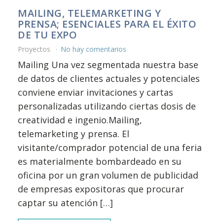
MAILING, TELEMARKETING Y
PRENSA; ESENCIALES PARA EL ÉXITO
DE TU EXPO
Proyectos
No hay comentarios
Mailing Una vez segmentada nuestra base
de datos de clientes actuales y potenciales
conviene enviar invitaciones y cartas
personalizadas utilizando ciertas dosis de
creatividad e ingenio.Mailing,
telemarketing y prensa. El
visitante/comprador potencial de una feria
es materialmente bombardeado en su
oficina por un gran volumen de publicidad
de empresas expositoras que procurar
captar su atención […]