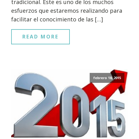
tradicional. Este es uno de los muchos
esfuerzos que estaremos realizando para
facilitar el conocimiento de las […]
READ MORE
febrero 18, 2015