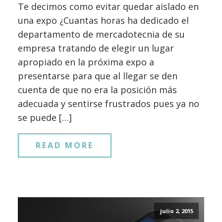
Te decimos como evitar quedar aislado en
una expo ¿Cuantas horas ha dedicado el
departamento de mercadotecnia de su
empresa tratando de elegir un lugar
apropiado en la próxima expo a
presentarse para que al llegar se den
cuenta de que no era la posición más
adecuada y sentirse frustrados pues ya no
se puede […]
READ MORE
julio 2, 2015