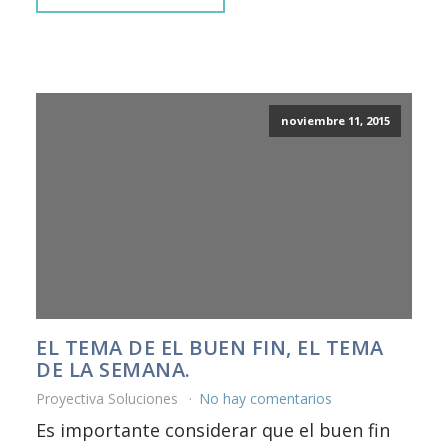
noviembre 11, 2015
EL TEMA DE EL BUEN FIN, EL TEMA
DE LA SEMANA.
Proyectiva Soluciones
No hay comentarios
Es importante considerar que el buen fin