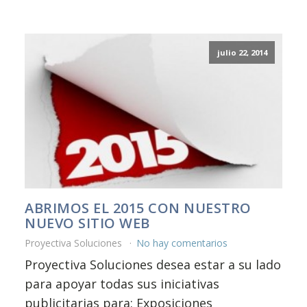
julio 22, 2014
ABRIMOS EL 2015 CON NUESTRO
NUEVO SITIO WEB
Proyectiva Soluciones
No hay comentarios
Proyectiva Soluciones desea estar a su lado
para apoyar todas sus iniciativas
publicitarias para: Exposiciones