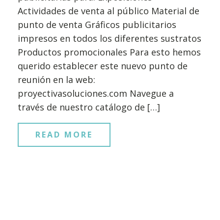
Actividades de venta al público Material de
punto de venta Gráficos publicitarios
impresos en todos los diferentes sustratos
Productos promocionales Para esto hemos
querido establecer este nuevo punto de
reunión en la web:
proyectivasoluciones.com Navegue a
través de nuestro catálogo de […]
READ MORE