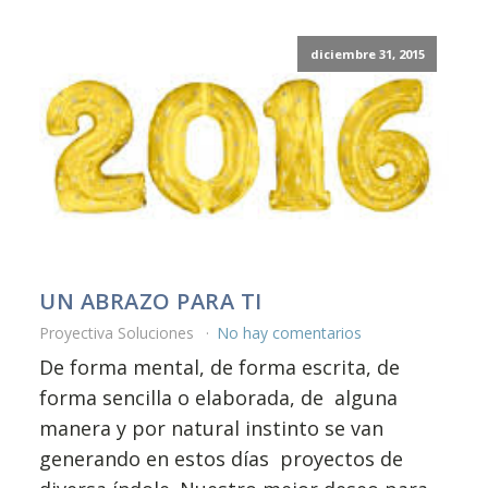
diciembre 31, 2015
UN ABRAZO PARA TI
Proyectiva Soluciones
No hay comentarios
De forma mental, de forma escrita, de
forma sencilla o elaborada, de alguna
manera y por natural instinto se van
generando en estos días proyectos de