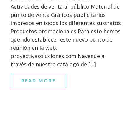
Actividades de venta al público Material de
punto de venta Gráficos publicitarios
impresos en todos los diferentes sustratos
Productos promocionales Para esto hemos
querido establecer este nuevo punto de
reunión en la web:
proyectivasoluciones.com Navegue a
través de nuestro catálogo de […]
READ MORE