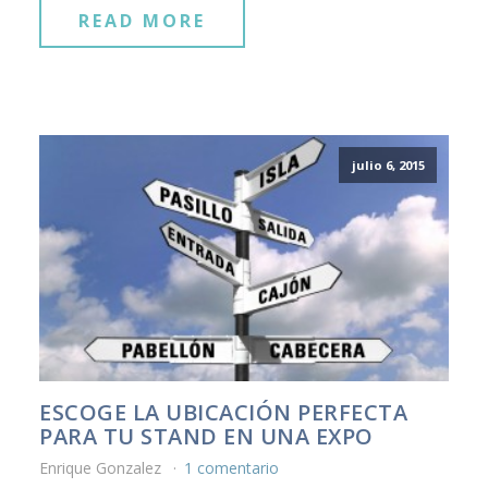
READ MORE
julio 6, 2015
ESCOGE LA UBICACIÓN PERFECTA
PARA TU STAND EN UNA EXPO
Enrique Gonzalez
1 comentario