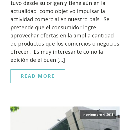
tuvo desde su origen y tiene aún en la
actualidad como objetivo impulsar la
actividad comercial en nuestro país. Se
pretende que el consumidor logre
aprovechar ofertas en la amplia cantidad
de productos que los comercios o negocios
ofrecen. Es muy interesante como la
edición de el buen […]
READ MORE
noviembre 4, 2015