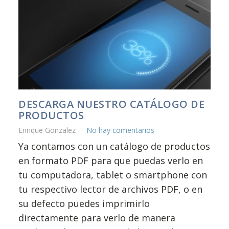
DESCARGA NUESTRO CATÁLOGO DE
PRODUCTOS
Enrique Gonzalez
No hay comentarios
Ya contamos con un catálogo de productos
en formato PDF para que puedas verlo en
tu computadora, tablet o smartphone con
tu respectivo lector de archivos PDF, o en
su defecto puedes imprimirlo
directamente para verlo de manera