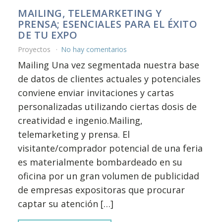
MAILING, TELEMARKETING Y
PRENSA; ESENCIALES PARA EL ÉXITO
DE TU EXPO
Proyectos
No hay comentarios
Mailing Una vez segmentada nuestra base
de datos de clientes actuales y potenciales
conviene enviar invitaciones y cartas
personalizadas utilizando ciertas dosis de
creatividad e ingenio.Mailing,
telemarketing y prensa. El
visitante/comprador potencial de una feria
es materialmente bombardeado en su
oficina por un gran volumen de publicidad
de empresas expositoras que procurar
captar su atención […]