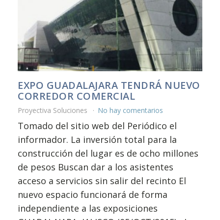
EXPO GUADALAJARA TENDRÁ NUEVO
CORREDOR COMERCIAL
Proyectiva Soluciones
No hay comentarios
Tomado del sitio web del Periódico el
informador. La inversión total para la
construcción del lugar es de ocho millones
de pesos Buscan dar a los asistentes
acceso a servicios sin salir del recinto El
nuevo espacio funcionará de forma
independiente a las exposiciones