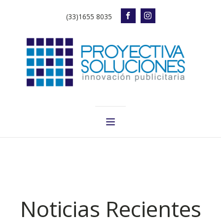
(33)1655 8035
Noticias Recientes