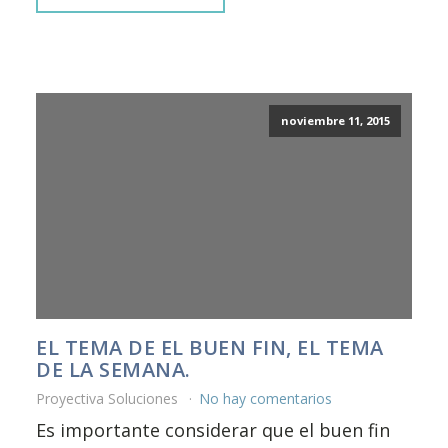
noviembre 11, 2015
EL TEMA DE EL BUEN FIN, EL TEMA
DE LA SEMANA.
Proyectiva Soluciones
No hay comentarios
Es importante considerar que el buen fin