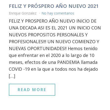
FELIZ Y PRÓSPERO AÑO NUEVO 2021
Enrique Gonzalez
No hay comentarios
FELIZ Y PROSPERO AÑO NUEVO INICIO DE
UNA DECADA ASI ES EL 2021 UN INICIO CON
NUEVOS PROPOSITOS PERSONALES Y
PROFESIONALES!!! UN NUEVO COMIENZO Y
NUEVAS OPORTUNIDADES!! Hemos tenido
que enfrentar en el 2020 a lo largo de 10
meses, efectos de una PANDEMIA llamada
COVID -19 en la que a todos nos ha dejado
[…]
READ MORE