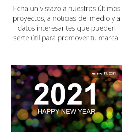
Echa un vistazo a nuestros últimos
proyectos, a noticias del medio y a
datos interesantes que pueden
serte útil para promover tu marca.
enero 11, 2021