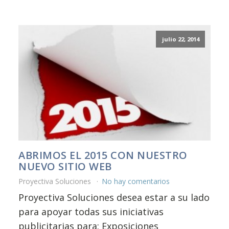
julio 22, 2014
ABRIMOS EL 2015 CON NUESTRO
NUEVO SITIO WEB
Proyectiva Soluciones
No hay comentarios
Proyectiva Soluciones desea estar a su lado
para apoyar todas sus iniciativas
publicitarias para: Exposiciones