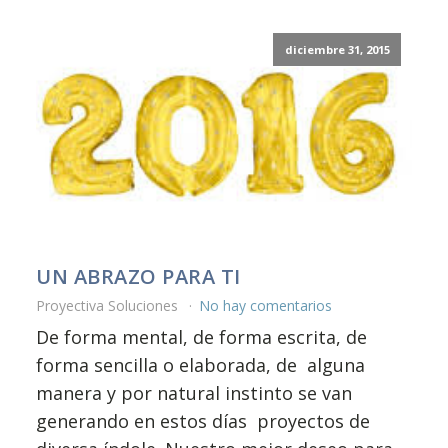
diciembre 31, 2015
UN ABRAZO PARA TI
Proyectiva Soluciones
No hay comentarios
De forma mental, de forma escrita, de
forma sencilla o elaborada, de alguna
manera y por natural instinto se van
generando en estos días proyectos de