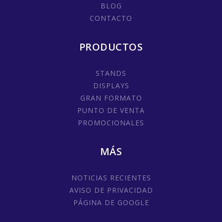
BLOG
CONTACTO
PRODUCTOS
STANDS
DISPLAYS
GRAN FORMATO
PUNTO DE VENTA
PROMOCIONALES
MÁS
NOTICIAS RECIENTES
AVISO DE PRIVACIDAD
PÁGINA DE GOOGLE