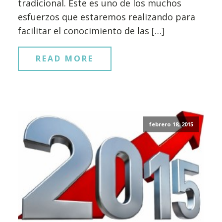
tradicional. Este es uno de los muchos
esfuerzos que estaremos realizando para
facilitar el conocimiento de las […]
READ MORE
febrero 18, 2015