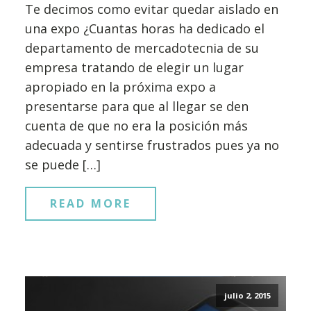
Te decimos como evitar quedar aislado en
una expo ¿Cuantas horas ha dedicado el
departamento de mercadotecnia de su
empresa tratando de elegir un lugar
apropiado en la próxima expo a
presentarse para que al llegar se den
cuenta de que no era la posición más
adecuada y sentirse frustrados pues ya no
se puede […]
READ MORE
julio 2, 2015