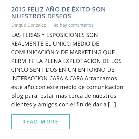
2015 FELIZ AÑO DE ÉXITO SON
NUESTROS DESEOS
Enrique Gonzalez
No hay comentarios
LAS FERIAS Y ESPOSICIONES SON
REALMENTE EL UNICO MEDIO DE
COMUNICACIÓN Y DE MARKETING QUE
PERMITE LA PLENA EXPLOTACION DE LOS
CINCO SENTIDOS EN UN ENTORNO DE
INTERACCION CARA A CARA Arrancamos
este año con este medio de comunicación
Blog para estar más cerca de nuestros
clientes y amigos con el fin de dar a […]
READ MORE