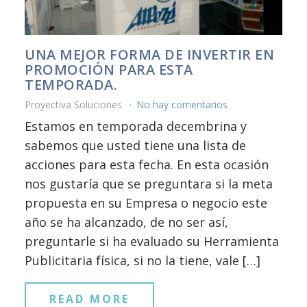
UNA MEJOR FORMA DE INVERTIR EN
PROMOCIÓN PARA ESTA
TEMPORADA.
Proyectiva Soluciones
No hay comentarios
Estamos en temporada decembrina y
sabemos que usted tiene una lista de
acciones para esta fecha. En esta ocasión
nos gustaría que se preguntara si la meta
propuesta en su Empresa o negocio este
año se ha alcanzado, de no ser así,
preguntarle si ha evaluado su Herramienta
Publicitaria física, si no la tiene, vale […]
READ MORE