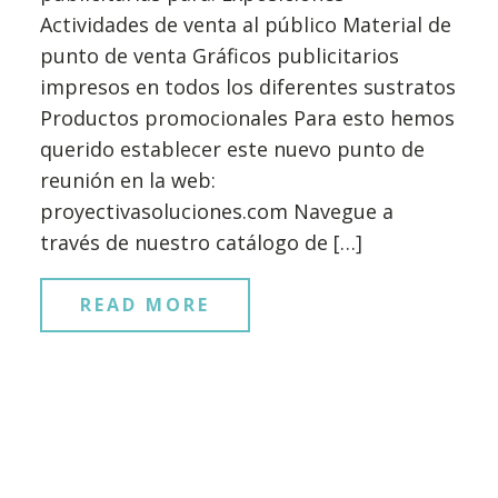
Actividades de venta al público Material de
punto de venta Gráficos publicitarios
impresos en todos los diferentes sustratos
Productos promocionales Para esto hemos
querido establecer este nuevo punto de
reunión en la web:
proyectivasoluciones.com Navegue a
través de nuestro catálogo de […]
READ MORE