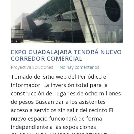
EXPO GUADALAJARA TENDRÁ NUEVO
CORREDOR COMERCIAL
Proyectiva Soluciones
No hay comentarios
Tomado del sitio web del Periódico el
informador. La inversión total para la
construcción del lugar es de ocho millones
de pesos Buscan dar a los asistentes
acceso a servicios sin salir del recinto El
nuevo espacio funcionará de forma
independiente a las exposiciones