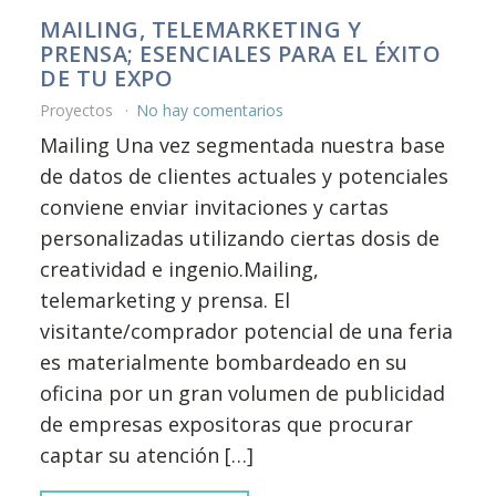
MAILING, TELEMARKETING Y
PRENSA; ESENCIALES PARA EL ÉXITO
DE TU EXPO
Proyectos
No hay comentarios
Mailing Una vez segmentada nuestra base
de datos de clientes actuales y potenciales
conviene enviar invitaciones y cartas
personalizadas utilizando ciertas dosis de
creatividad e ingenio.Mailing,
telemarketing y prensa. El
visitante/comprador potencial de una feria
es materialmente bombardeado en su
oficina por un gran volumen de publicidad
de empresas expositoras que procurar
captar su atención […]