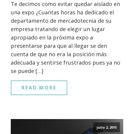
Te decimos como evitar quedar aislado en
una expo ¿Cuantas horas ha dedicado el
departamento de mercadotecnia de su
empresa tratando de elegir un lugar
apropiado en la próxima expo a
presentarse para que al llegar se den
cuenta de que no era la posición más
adecuada y sentirse frustrados pues ya no
se puede […]
READ MORE
julio 2, 2015