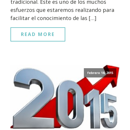
tradicional. Este es uno de los muchos
esfuerzos que estaremos realizando para
facilitar el conocimiento de las […]
READ MORE
febrero 18, 2015