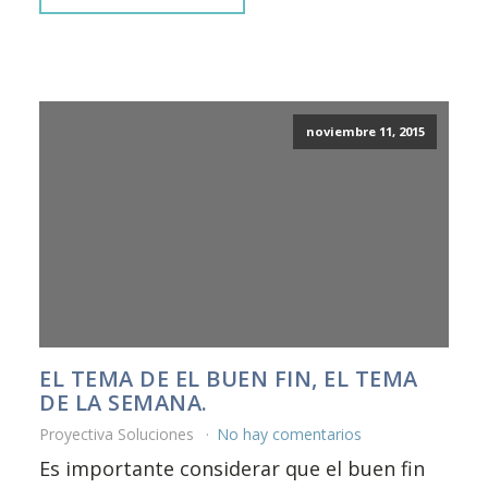
noviembre 11, 2015
EL TEMA DE EL BUEN FIN, EL TEMA
DE LA SEMANA.
Proyectiva Soluciones
No hay comentarios
Es importante considerar que el buen fin