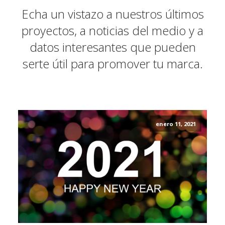
Echa un vistazo a nuestros últimos
proyectos, a noticias del medio y a
datos interesantes que pueden
serte útil para promover tu marca.
enero 11, 2021