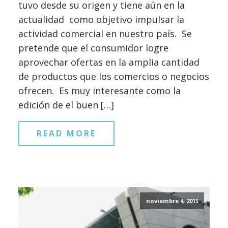
tuvo desde su origen y tiene aún en la
actualidad como objetivo impulsar la
actividad comercial en nuestro país. Se
pretende que el consumidor logre
aprovechar ofertas en la amplia cantidad
de productos que los comercios o negocios
ofrecen. Es muy interesante como la
edición de el buen […]
READ MORE
noviembre 4, 2015