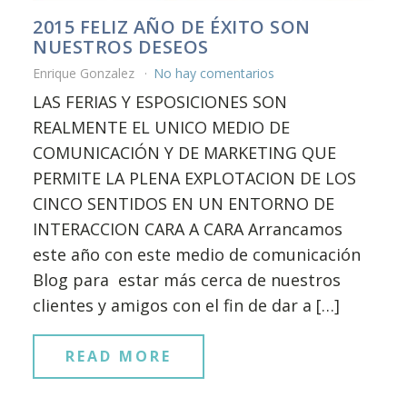
2015 FELIZ AÑO DE ÉXITO SON
NUESTROS DESEOS
Enrique Gonzalez
No hay comentarios
LAS FERIAS Y ESPOSICIONES SON
REALMENTE EL UNICO MEDIO DE
COMUNICACIÓN Y DE MARKETING QUE
PERMITE LA PLENA EXPLOTACION DE LOS
CINCO SENTIDOS EN UN ENTORNO DE
INTERACCION CARA A CARA Arrancamos
este año con este medio de comunicación
Blog para estar más cerca de nuestros
clientes y amigos con el fin de dar a […]
READ MORE