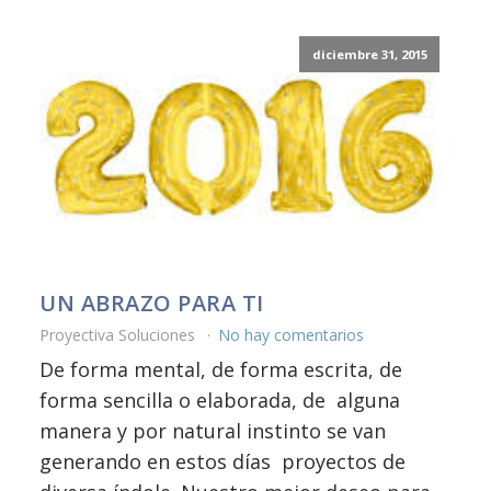
diciembre 31, 2015
UN ABRAZO PARA TI
Proyectiva Soluciones
No hay comentarios
De forma mental, de forma escrita, de
forma sencilla o elaborada, de alguna
manera y por natural instinto se van
generando en estos días proyectos de