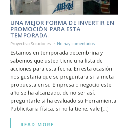
UNA MEJOR FORMA DE INVERTIR EN
PROMOCIÓN PARA ESTA
TEMPORADA.
Proyectiva Soluciones
No hay comentarios
Estamos en temporada decembrina y
sabemos que usted tiene una lista de
acciones para esta fecha. En esta ocasión
nos gustaría que se preguntara si la meta
propuesta en su Empresa o negocio este
año se ha alcanzado, de no ser así,
preguntarle si ha evaluado su Herramienta
Publicitaria física, si no la tiene, vale […]
READ MORE