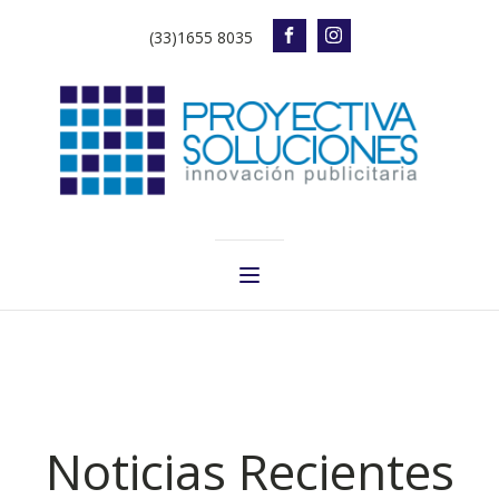
(33)1655 8035
Noticias Recientes