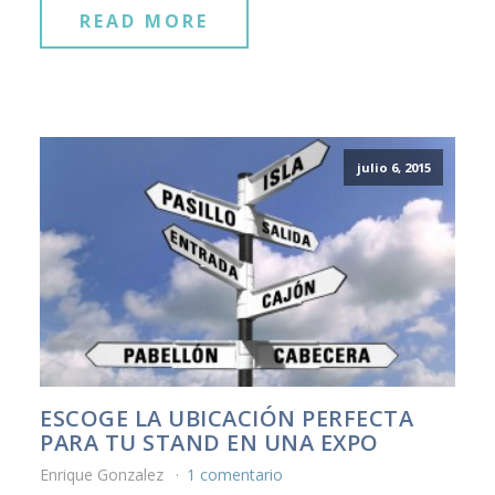
READ MORE
julio 6, 2015
ESCOGE LA UBICACIÓN PERFECTA
PARA TU STAND EN UNA EXPO
Enrique Gonzalez
1 comentario