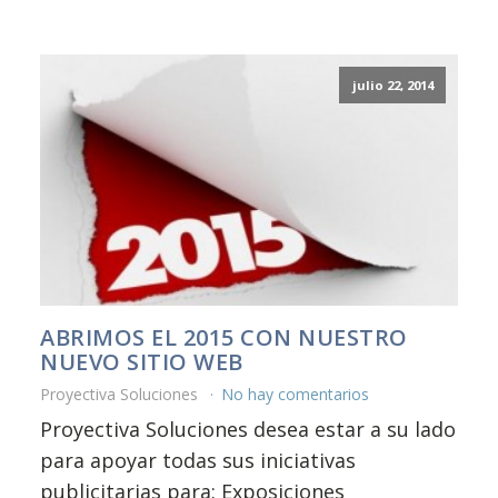
julio 22, 2014
ABRIMOS EL 2015 CON NUESTRO
NUEVO SITIO WEB
Proyectiva Soluciones
No hay comentarios
Proyectiva Soluciones desea estar a su lado
para apoyar todas sus iniciativas
publicitarias para: Exposiciones