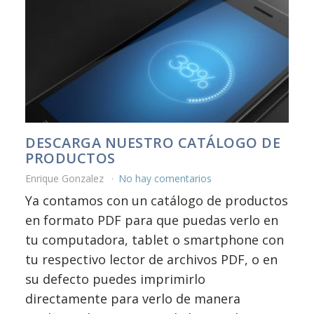
DESCARGA NUESTRO CATÁLOGO DE
PRODUCTOS
Enrique Gonzalez
No hay comentarios
Ya contamos con un catálogo de productos
en formato PDF para que puedas verlo en
tu computadora, tablet o smartphone con
tu respectivo lector de archivos PDF, o en
su defecto puedes imprimirlo
directamente para verlo de manera