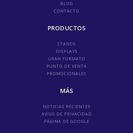
BLOG
CONTACTO
PRODUCTOS
STANDS
DISPLAYS
GRAN FORMATO
PUNTO DE VENTA
PROMOCIONALES
MÁS
NOTICIAS RECIENTES
AVISO DE PRIVACIDAD
PÁGINA DE GOOGLE