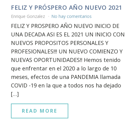
FELIZ Y PRÓSPERO AÑO NUEVO 2021
Enrique Gonzalez
No hay comentarios
FELIZ Y PROSPERO AÑO NUEVO INICIO DE
UNA DECADA ASI ES EL 2021 UN INICIO CON
NUEVOS PROPOSITOS PERSONALES Y
PROFESIONALES!!! UN NUEVO COMIENZO Y
NUEVAS OPORTUNIDADES!! Hemos tenido
que enfrentar en el 2020 a lo largo de 10
meses, efectos de una PANDEMIA llamada
COVID -19 en la que a todos nos ha dejado
[…]
READ MORE