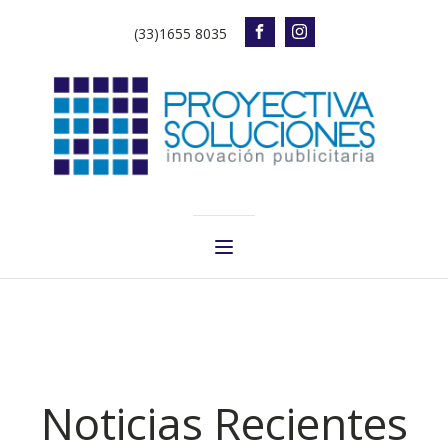
(33)1655 8035
Noticias Recientes