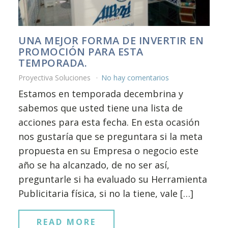
UNA MEJOR FORMA DE INVERTIR EN
PROMOCIÓN PARA ESTA
TEMPORADA.
Proyectiva Soluciones
No hay comentarios
Estamos en temporada decembrina y
sabemos que usted tiene una lista de
acciones para esta fecha. En esta ocasión
nos gustaría que se preguntara si la meta
propuesta en su Empresa o negocio este
año se ha alcanzado, de no ser así,
preguntarle si ha evaluado su Herramienta
Publicitaria física, si no la tiene, vale […]
READ MORE