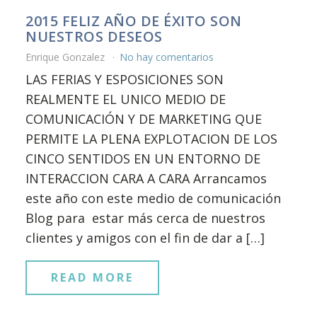
2015 FELIZ AÑO DE ÉXITO SON
NUESTROS DESEOS
Enrique Gonzalez
No hay comentarios
LAS FERIAS Y ESPOSICIONES SON
REALMENTE EL UNICO MEDIO DE
COMUNICACIÓN Y DE MARKETING QUE
PERMITE LA PLENA EXPLOTACION DE LOS
CINCO SENTIDOS EN UN ENTORNO DE
INTERACCION CARA A CARA Arrancamos
este año con este medio de comunicación
Blog para estar más cerca de nuestros
clientes y amigos con el fin de dar a […]
READ MORE