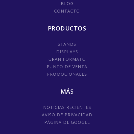
BLOG
CONTACTO
PRODUCTOS
STANDS
DISPLAYS
GRAN FORMATO
PUNTO DE VENTA
PROMOCIONALES
MÁS
NOTICIAS RECIENTES
AVISO DE PRIVACIDAD
PÁGINA DE GOOGLE