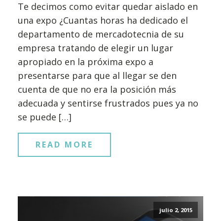
Te decimos como evitar quedar aislado en
una expo ¿Cuantas horas ha dedicado el
departamento de mercadotecnia de su
empresa tratando de elegir un lugar
apropiado en la próxima expo a
presentarse para que al llegar se den
cuenta de que no era la posición más
adecuada y sentirse frustrados pues ya no
se puede […]
READ MORE
julio 2, 2015