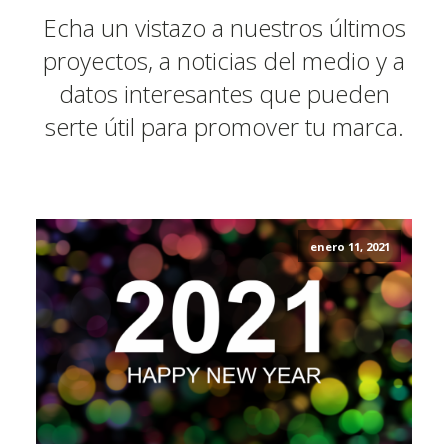
Echa un vistazo a nuestros últimos
proyectos, a noticias del medio y a
datos interesantes que pueden
serte útil para promover tu marca.
enero 11, 2021