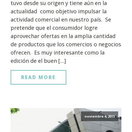
tuvo desde su origen y tiene aún en la
actualidad como objetivo impulsar la
actividad comercial en nuestro país. Se
pretende que el consumidor logre
aprovechar ofertas en la amplia cantidad
de productos que los comercios o negocios
ofrecen. Es muy interesante como la
edición de el buen […]
READ MORE
noviembre 4, 2015