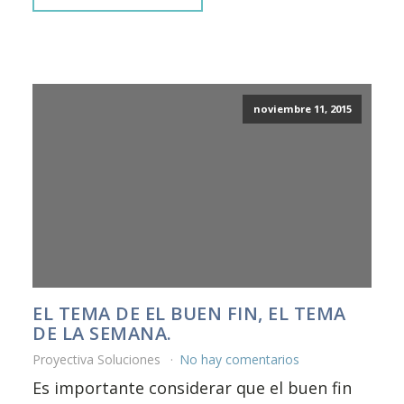
noviembre 11, 2015
EL TEMA DE EL BUEN FIN, EL TEMA
DE LA SEMANA.
Proyectiva Soluciones
No hay comentarios
Es importante considerar que el buen fin