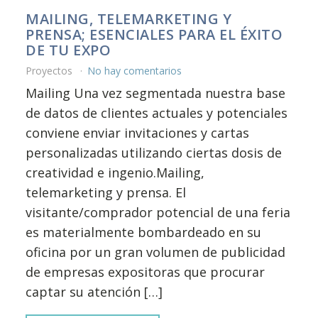
MAILING, TELEMARKETING Y
PRENSA; ESENCIALES PARA EL ÉXITO
DE TU EXPO
Proyectos
No hay comentarios
Mailing Una vez segmentada nuestra base
de datos de clientes actuales y potenciales
conviene enviar invitaciones y cartas
personalizadas utilizando ciertas dosis de
creatividad e ingenio.Mailing,
telemarketing y prensa. El
visitante/comprador potencial de una feria
es materialmente bombardeado en su
oficina por un gran volumen de publicidad
de empresas expositoras que procurar
captar su atención […]