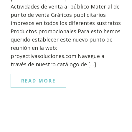
Actividades de venta al público Material de
punto de venta Gráficos publicitarios
impresos en todos los diferentes sustratos
Productos promocionales Para esto hemos
querido establecer este nuevo punto de
reunión en la web:
proyectivasoluciones.com Navegue a
través de nuestro catálogo de […]
READ MORE