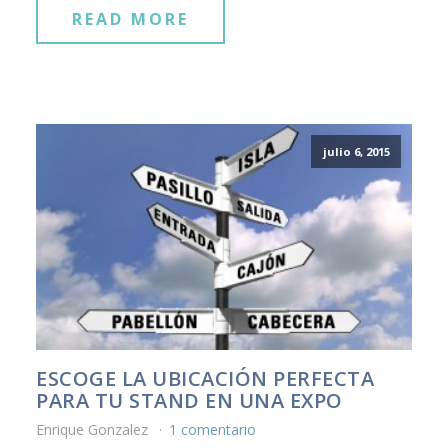
READ MORE
julio 6, 2015
ESCOGE LA UBICACIÓN PERFECTA
PARA TU STAND EN UNA EXPO
Enrique Gonzalez
1 comentario