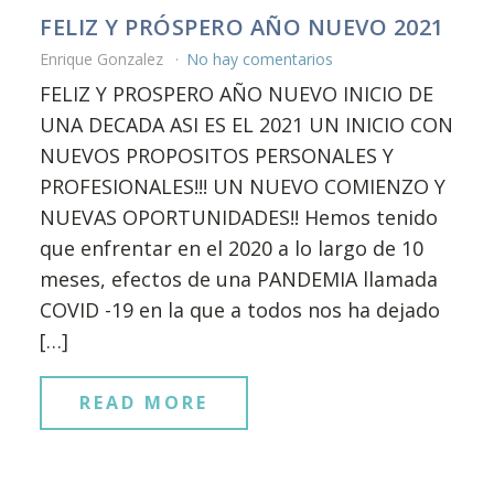
FELIZ Y PRÓSPERO AÑO NUEVO 2021
Enrique Gonzalez
No hay comentarios
FELIZ Y PROSPERO AÑO NUEVO INICIO DE
UNA DECADA ASI ES EL 2021 UN INICIO CON
NUEVOS PROPOSITOS PERSONALES Y
PROFESIONALES!!! UN NUEVO COMIENZO Y
NUEVAS OPORTUNIDADES!! Hemos tenido
que enfrentar en el 2020 a lo largo de 10
meses, efectos de una PANDEMIA llamada
COVID -19 en la que a todos nos ha dejado
[…]
READ MORE