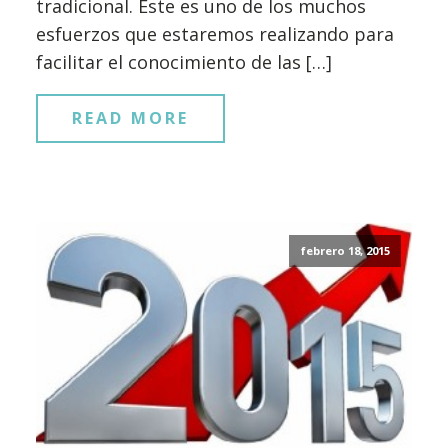
tradicional. Este es uno de los muchos
esfuerzos que estaremos realizando para
facilitar el conocimiento de las […]
READ MORE
febrero 18, 2015