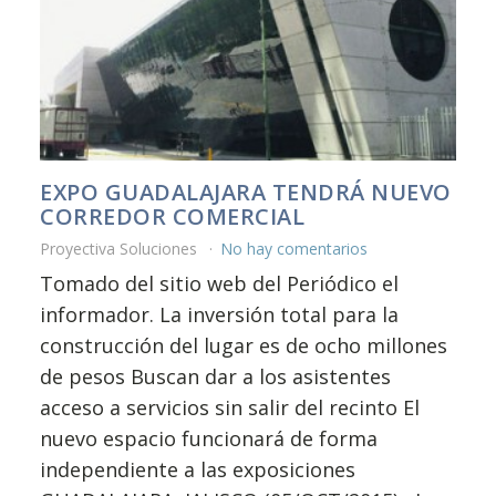
EXPO GUADALAJARA TENDRÁ NUEVO
CORREDOR COMERCIAL
Proyectiva Soluciones
No hay comentarios
Tomado del sitio web del Periódico el
informador. La inversión total para la
construcción del lugar es de ocho millones
de pesos Buscan dar a los asistentes
acceso a servicios sin salir del recinto El
nuevo espacio funcionará de forma
independiente a las exposiciones