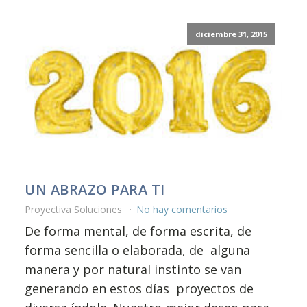
diciembre 31, 2015
UN ABRAZO PARA TI
Proyectiva Soluciones
No hay comentarios
De forma mental, de forma escrita, de
forma sencilla o elaborada, de alguna
manera y por natural instinto se van
generando en estos días proyectos de