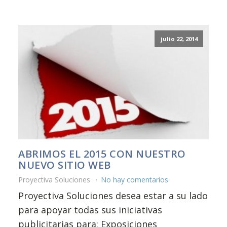
julio 22, 2014
ABRIMOS EL 2015 CON NUESTRO
NUEVO SITIO WEB
Proyectiva Soluciones
No hay comentarios
Proyectiva Soluciones desea estar a su lado
para apoyar todas sus iniciativas
publicitarias para: Exposiciones