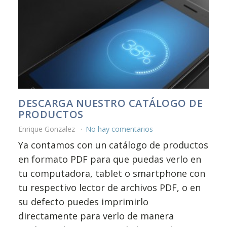
DESCARGA NUESTRO CATÁLOGO DE
PRODUCTOS
Enrique Gonzalez
No hay comentarios
Ya contamos con un catálogo de productos
en formato PDF para que puedas verlo en
tu computadora, tablet o smartphone con
tu respectivo lector de archivos PDF, o en
su defecto puedes imprimirlo
directamente para verlo de manera