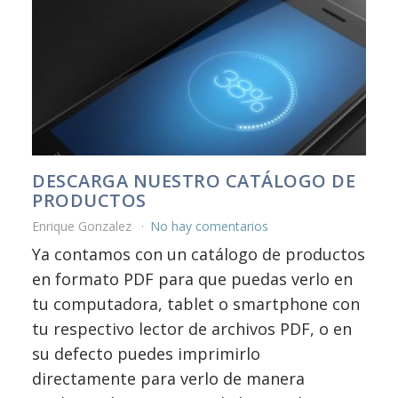
DESCARGA NUESTRO CATÁLOGO DE
PRODUCTOS
Enrique Gonzalez
No hay comentarios
Ya contamos con un catálogo de productos
en formato PDF para que puedas verlo en
tu computadora, tablet o smartphone con
tu respectivo lector de archivos PDF, o en
su defecto puedes imprimirlo
directamente para verlo de manera