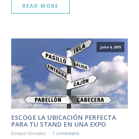
READ MORE
julio 6, 2015
ESCOGE LA UBICACIÓN PERFECTA
PARA TU STAND EN UNA EXPO
Enrique Gonzalez
1 comentario