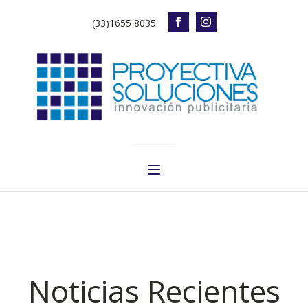
(33)1655 8035
Noticias Recientes