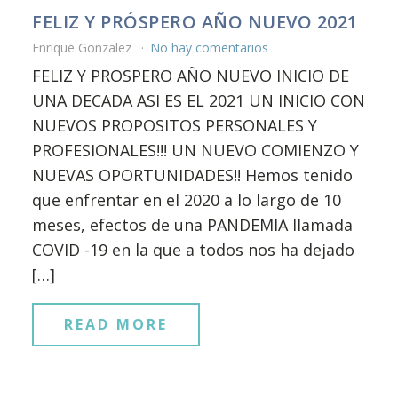
FELIZ Y PRÓSPERO AÑO NUEVO 2021
Enrique Gonzalez
No hay comentarios
FELIZ Y PROSPERO AÑO NUEVO INICIO DE
UNA DECADA ASI ES EL 2021 UN INICIO CON
NUEVOS PROPOSITOS PERSONALES Y
PROFESIONALES!!! UN NUEVO COMIENZO Y
NUEVAS OPORTUNIDADES!! Hemos tenido
que enfrentar en el 2020 a lo largo de 10
meses, efectos de una PANDEMIA llamada
COVID -19 en la que a todos nos ha dejado
[…]
READ MORE