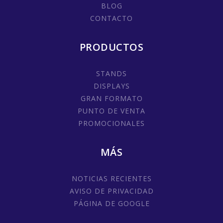
BLOG
CONTACTO
PRODUCTOS
STANDS
DISPLAYS
GRAN FORMATO
PUNTO DE VENTA
PROMOCIONALES
MÁS
NOTICIAS RECIENTES
AVISO DE PRIVACIDAD
PÁGINA DE GOOGLE