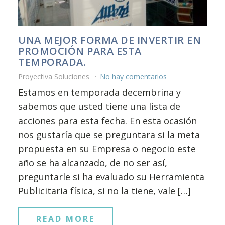
UNA MEJOR FORMA DE INVERTIR EN
PROMOCIÓN PARA ESTA
TEMPORADA.
Proyectiva Soluciones
No hay comentarios
Estamos en temporada decembrina y
sabemos que usted tiene una lista de
acciones para esta fecha. En esta ocasión
nos gustaría que se preguntara si la meta
propuesta en su Empresa o negocio este
año se ha alcanzado, de no ser así,
preguntarle si ha evaluado su Herramienta
Publicitaria física, si no la tiene, vale […]
READ MORE