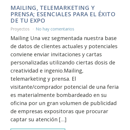
MAILING, TELEMARKETING Y
PRENSA; ESENCIALES PARA EL ÉXITO
DE TU EXPO
Proyectos
No hay comentarios
Mailing Una vez segmentada nuestra base
de datos de clientes actuales y potenciales
conviene enviar invitaciones y cartas
personalizadas utilizando ciertas dosis de
creatividad e ingenio.Mailing,
telemarketing y prensa. El
visitante/comprador potencial de una feria
es materialmente bombardeado en su
oficina por un gran volumen de publicidad
de empresas expositoras que procurar
captar su atención […]