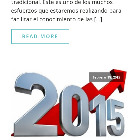
tradicional. Este es uno de los muchos
esfuerzos que estaremos realizando para
facilitar el conocimiento de las […]
READ MORE
febrero 18, 2015