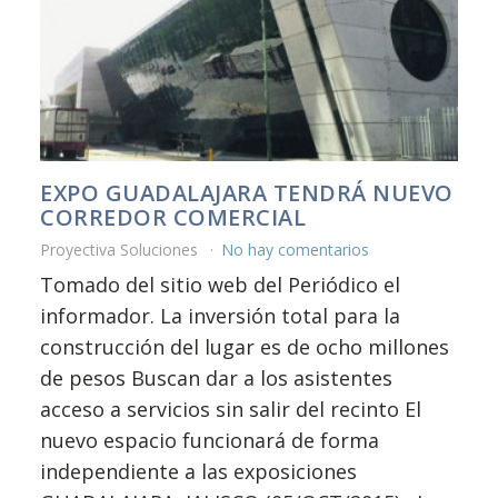
EXPO GUADALAJARA TENDRÁ NUEVO
CORREDOR COMERCIAL
Proyectiva Soluciones
No hay comentarios
Tomado del sitio web del Periódico el
informador. La inversión total para la
construcción del lugar es de ocho millones
de pesos Buscan dar a los asistentes
acceso a servicios sin salir del recinto El
nuevo espacio funcionará de forma
independiente a las exposiciones