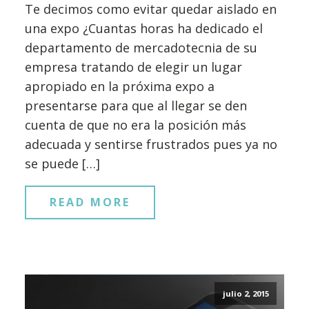
Te decimos como evitar quedar aislado en
una expo ¿Cuantas horas ha dedicado el
departamento de mercadotecnia de su
empresa tratando de elegir un lugar
apropiado en la próxima expo a
presentarse para que al llegar se den
cuenta de que no era la posición más
adecuada y sentirse frustrados pues ya no
se puede […]
READ MORE
julio 2, 2015