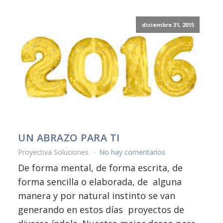
diciembre 31, 2015
UN ABRAZO PARA TI
Proyectiva Soluciones
No hay comentarios
De forma mental, de forma escrita, de
forma sencilla o elaborada, de alguna
manera y por natural instinto se van
generando en estos días proyectos de