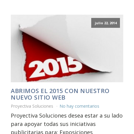
julio 22, 2014
ABRIMOS EL 2015 CON NUESTRO
NUEVO SITIO WEB
Proyectiva Soluciones
No hay comentarios
Proyectiva Soluciones desea estar a su lado
para apoyar todas sus iniciativas
publicitarias para: Exposiciones