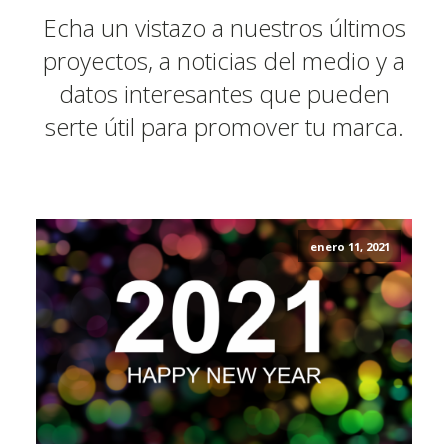
Echa un vistazo a nuestros últimos
proyectos, a noticias del medio y a
datos interesantes que pueden
serte útil para promover tu marca.
enero 11, 2021