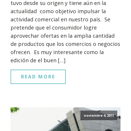
tuvo desde su origen y tiene aún en la
actualidad como objetivo impulsar la
actividad comercial en nuestro país. Se
pretende que el consumidor logre
aprovechar ofertas en la amplia cantidad
de productos que los comercios o negocios
ofrecen. Es muy interesante como la
edición de el buen […]
READ MORE
noviembre 4, 2015