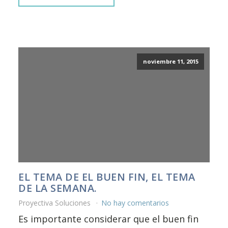
noviembre 11, 2015
EL TEMA DE EL BUEN FIN, EL TEMA
DE LA SEMANA.
Proyectiva Soluciones
No hay comentarios
Es importante considerar que el buen fin