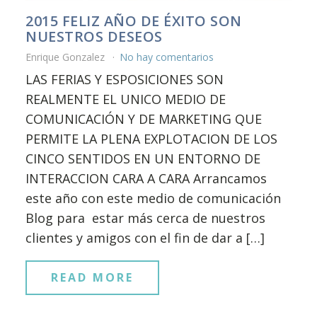
2015 FELIZ AÑO DE ÉXITO SON
NUESTROS DESEOS
Enrique Gonzalez
No hay comentarios
LAS FERIAS Y ESPOSICIONES SON
REALMENTE EL UNICO MEDIO DE
COMUNICACIÓN Y DE MARKETING QUE
PERMITE LA PLENA EXPLOTACION DE LOS
CINCO SENTIDOS EN UN ENTORNO DE
INTERACCION CARA A CARA Arrancamos
este año con este medio de comunicación
Blog para estar más cerca de nuestros
clientes y amigos con el fin de dar a […]
READ MORE