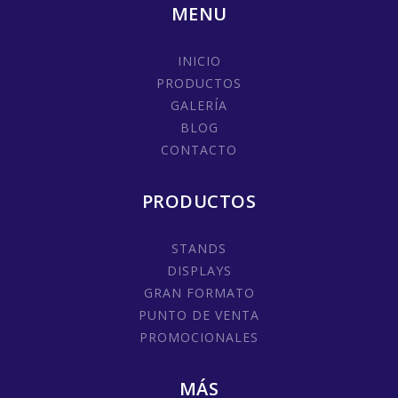
MENU
INICIO
PRODUCTOS
GALERÍA
BLOG
CONTACTO
PRODUCTOS
STANDS
DISPLAYS
GRAN FORMATO
PUNTO DE VENTA
PROMOCIONALES
MÁS