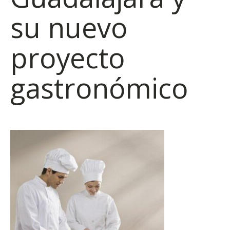
su nuevo
proyecto
gastronómico