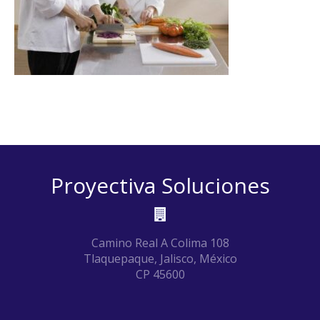
Proyectiva Soluciones
Camino Real A Colima 108
Tlaquepaque, Jalisco, México
CP 45600