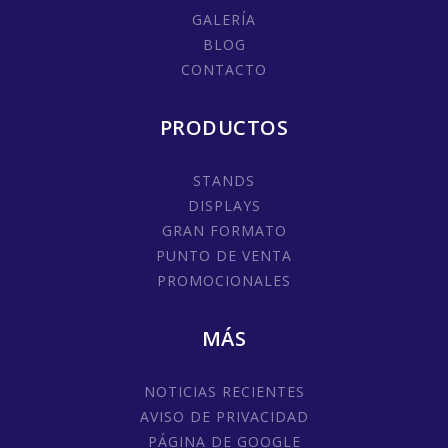
GALERÍA
BLOG
CONTACTO
PRODUCTOS
STANDS
DISPLAYS
GRAN FORMATO
PUNTO DE VENTA
PROMOCIONALES
MÁS
NOTICIAS RECIENTES
AVISO DE PRIVACIDAD
PÁGINA DE GOOGLE