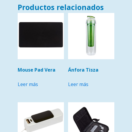
Productos relacionados
Mouse Pad Vera
Ánfora Tisza
Leer más
Leer más