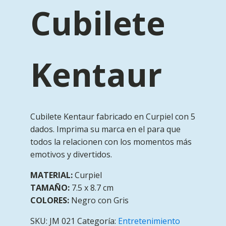
Cubilete
Kentaur
Cubilete Kentaur fabricado en Curpiel con 5
dados. Imprima su marca en el para que
todos la relacionen con los momentos más
emotivos y divertidos.
MATERIAL:
Curpiel
TAMAÑO:
7.5 x 8.7 cm
COLORES:
Negro con Gris
SKU:
JM 021
Categoría:
Entretenimiento