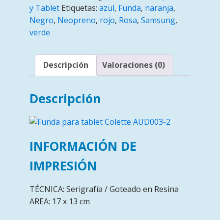
y Tablet
Etiquetas:
azul
,
Funda
,
naranja
,
Negro
,
Neopreno
,
rojo
,
Rosa
,
Samsung
,
verde
Descripción
Valoraciones (0)
Descripción
INFORMACIÓN DE
IMPRESIÓN
TÉCNICA: Serigrafía / Goteado en Resina
AREA: 17 x 13 cm