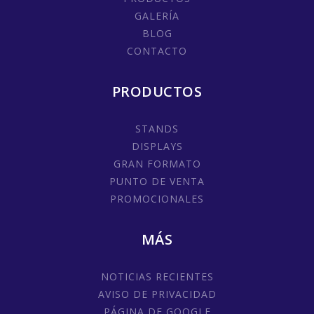
GALERÍA
BLOG
CONTACTO
PRODUCTOS
STANDS
DISPLAYS
GRAN FORMATO
PUNTO DE VENTA
PROMOCIONALES
MÁS
NOTICIAS RECIENTES
AVISO DE PRIVACIDAD
PÁGINA DE GOOGLE