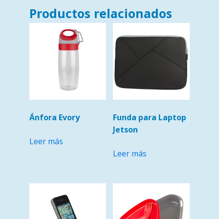
Productos relacionados
Ánfora Evory
Funda para Laptop
Jetson
Leer más
Leer más