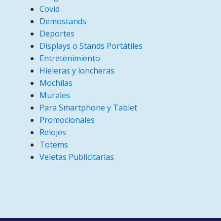
Covid
Demostands
Deportes
Displays o Stands Portátiles
Entretenimiento
Hieleras y loncheras
Mochilas
Murales
Para Smartphone y Tablet
Promocionales
Relojes
Totems
Veletas Publicitarias