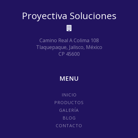
Proyectiva Soluciones
Camino Real A Colima 108
Tlaquepaque, Jalisco, México
CP 45600
MENU
INICIO
PRODUCTOS
GALERÍA
BLOG
CONTACTO