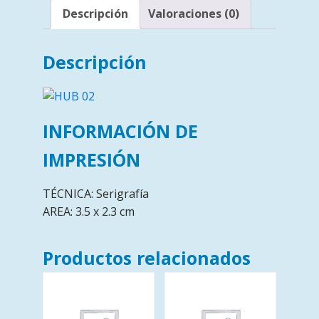
Descripción
Valoraciones (0)
Descripción
INFORMACIÓN DE
IMPRESIÓN
TÉCNICA: Serigrafía
AREA: 3.5 x 2.3 cm
Productos relacionados