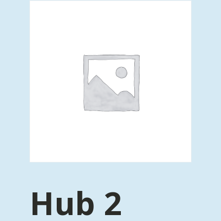
Hub 2