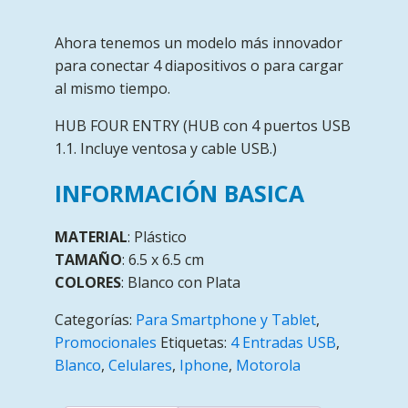
Ahora tenemos un modelo más innovador
para conectar 4 diapositivos o para cargar
al mismo tiempo.
HUB FOUR ENTRY (HUB con 4 puertos USB
1.1. Incluye ventosa y cable USB.)
INFORMACIÓN BASICA
MATERIAL
: Plástico
TAMAÑO
: 6.5 x 6.5 cm
COLORES
: Blanco con Plata
Categorías:
Para Smartphone y Tablet
,
Promocionales
Etiquetas:
4 Entradas USB
,
Blanco
,
Celulares
,
Iphone
,
Motorola