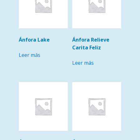
Ánfora Lake
Ánfora Relieve
Carita Feliz
Leer más
Leer más