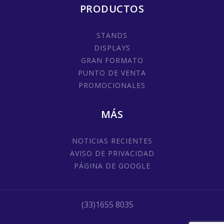
PRODUCTOS
STANDS
DISPLAYS
GRAN FORMATO
PUNTO DE VENTA
PROMOCIONALES
MÁS
NOTICIAS RECIENTES
AVISO DE PRIVACIDAD
PÁGINA DE GOOGLE
(33)1655 8035