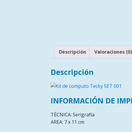
Descripción
Valoraciones (0)
Descripción
INFORMACIÓN DE IMP
TÉCNICA: Serigrafía
AREA: 7 x 11 cm