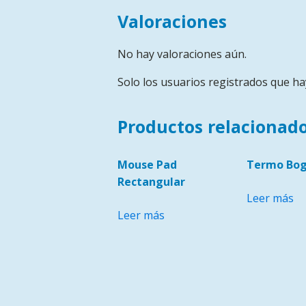
Valoraciones
No hay valoraciones aún.
Solo los usuarios registrados que h
Productos relacionad
Mouse Pad
Termo Bo
Rectangular
Leer más
Leer más