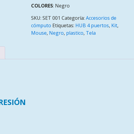
COLORES
: Negro
SKU:
SET 001
Categoría:
Accesorios de
cómputo
Etiquetas:
HUB 4 puertos
,
Kit
,
Mouse
,
Negro
,
plastico
,
Tela
RESIÓN