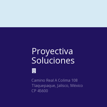
Proyectiva
Soluciones
Camino Real A Colima 108
Tlaquepaque, Jalisco, México
CP 45600