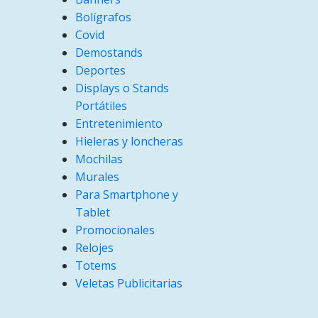
Bolígrafos
Covid
Demostands
Deportes
Displays o Stands
Portátiles
Entretenimiento
Hieleras y loncheras
Mochilas
Murales
Para Smartphone y
Tablet
Promocionales
Relojes
Totems
Veletas Publicitarias