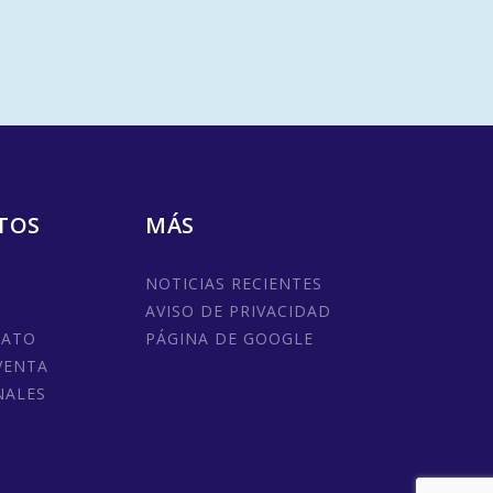
TOS
MÁS
NOTICIAS RECIENTES
AVISO DE PRIVACIDAD
MATO
PÁGINA DE GOOGLE
VENTA
NALES