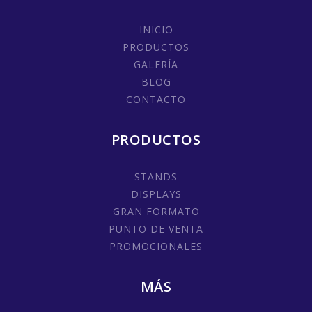
INICIO
PRODUCTOS
GALERÍA
BLOG
CONTACTO
PRODUCTOS
STANDS
DISPLAYS
GRAN FORMATO
PUNTO DE VENTA
PROMOCIONALES
MÁS