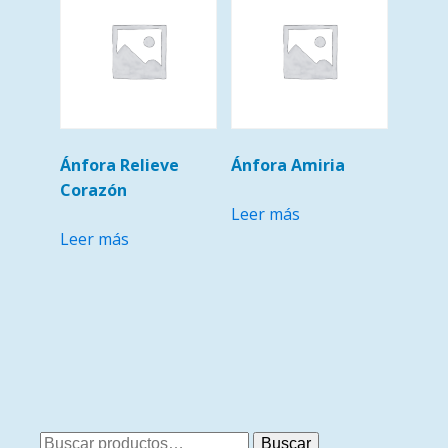
Ánfora Relieve
Ánfora Amiria
Corazón
Leer más
Leer más
Buscar
Buscar