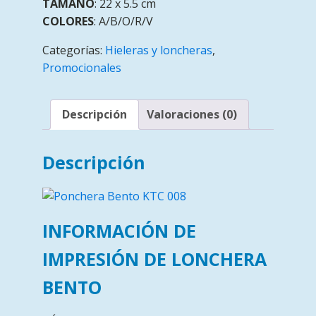
TAMAÑO
: 22 x 5.5 cm
COLORES
: A/B/O/R/V
Categorías:
Hieleras y loncheras
,
Promocionales
Descripción
Valoraciones (0)
Descripción
INFORMACIÓN DE
IMPRESIÓN DE LONCHERA
BENTO