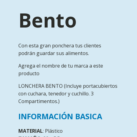
Bento
Con esta gran ponchera tus clientes
podrán guardar sus alimentos.
Agrega el nombre de tu marca a este
producto
LONCHERA BENTO (Incluye portacubiertos
con cuchara, tenedor y cuchillo. 3
Compartimentos.)
INFORMACIÓN BASICA
MATERIAL
: Plástico