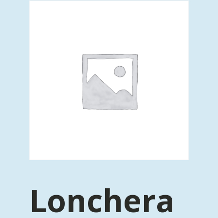
Lonchera