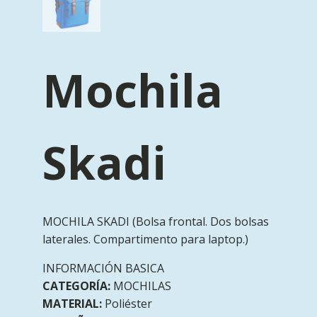
Mochila
Skadi
MOCHILA SKADI (Bolsa frontal. Dos bolsas
laterales. Compartimento para laptop.)
INFORMACIÓN BASICA
CATEGORÍA:
MOCHILAS
MATERIAL:
Poliéster