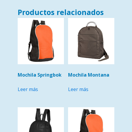
Productos relacionados
Mochila Springbok
Mochila Montana
Leer más
Leer más