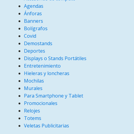
Agendas
Ánforas
Banners
Bolígrafos
Covid
Demostands
Deportes
Displays o Stands Portátiles
Entretenimiento
Hieleras y loncheras
Mochilas
Murales
Para Smartphone y Tablet
Promocionales
Relojes
Totems
Veletas Publicitarias