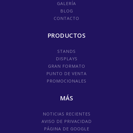
GALERÍA
BLOG
CONTACTO
PRODUCTOS
STANDS
DISPLAYS
GRAN FORMATO
PUNTO DE VENTA
PROMOCIONALES
MÁS
NOTICIAS RECIENTES
AVISO DE PRIVACIDAD
PÁGINA DE GOOGLE