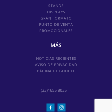
STANDS
DISPLAYS
GRAN FORMATO
PUNTO DE VENTA
PROMOCIONALES
MÁS
NOTICIAS RECIENTES
AVISO DE PRIVACIDAD
PÁGINA DE GOOGLE
(33)1655 8035