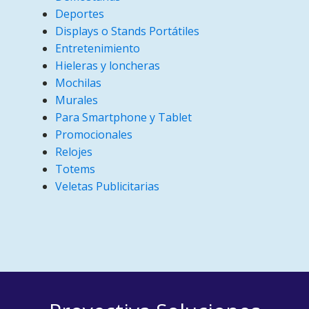
Deportes
Displays o Stands Portátiles
Entretenimiento
Hieleras y loncheras
Mochilas
Murales
Para Smartphone y Tablet
Promocionales
Relojes
Totems
Veletas Publicitarias