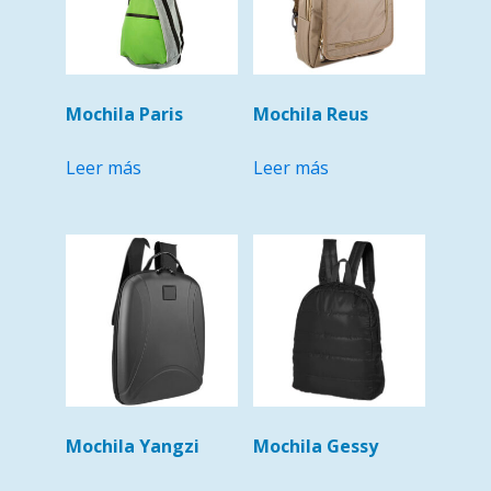
Mochila Paris
Mochila Reus
Leer más
Leer más
Mochila Yangzi
Mochila Gessy