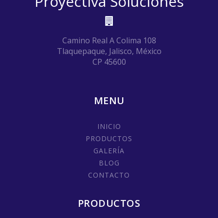
Proyectiva Soluciones
Camino Real A Colima 108
Tlaquepaque, Jalisco, México
CP 45600
MENU
INICIO
PRODUCTOS
GALERÍA
BLOG
CONTACTO
PRODUCTOS