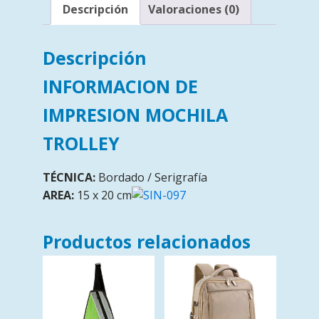
Descripción
Valoraciones (0)
Descripción
INFORMACION DE
IMPRESION MOCHILA
TROLLEY
TÉCNICA:
Bordado / Serigrafía
AREA:
15 x 20 cm
Productos relacionados