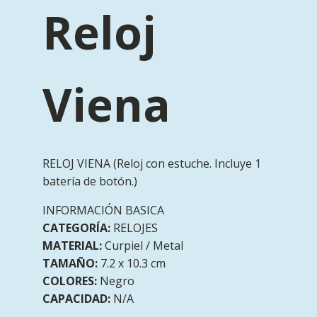
Reloj
Viena
RELOJ VIENA (Reloj con estuche. Incluye 1
batería de botón.)
INFORMACIÓN BASICA
CATEGORÍA:
RELOJES
MATERIAL:
Curpiel / Metal
TAMAÑO:
7.2 x 10.3 cm
COLORES:
Negro
CAPACIDAD:
N/A