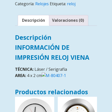
Categoría:
Relojes
Etiqueta:
reloj
Descripción
Valoraciones (0)
Descripción
INFORMACIÓN DE
IMPRESIÓN RELOJ VIENA
TÉCNICA:
Láser / Serigrafía
AREA:
4 x 2 cm
Productos relacionados