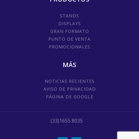
STANDS
DISPLAYS
GRAN FORMATO
PUNTO DE VENTA
PROMOCIONALES
MÁS
NOTICIAS RECIENTES
AVISO DE PRIVACIDAD
PÁGINA DE GOOGLE
(33)1655 8035