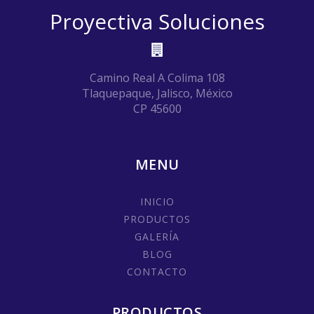
Proyectiva Soluciones
Camino Real A Colima 108
Tlaquepaque, Jalisco, México
CP 45600
MENU
INICIO
PRODUCTOS
GALERÍA
BLOG
CONTACTO
PRODUCTOS