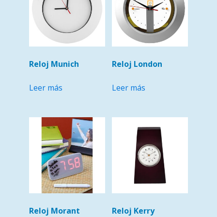
Reloj Munich
Reloj London
Leer más
Leer más
Reloj Morant
Reloj Kerry