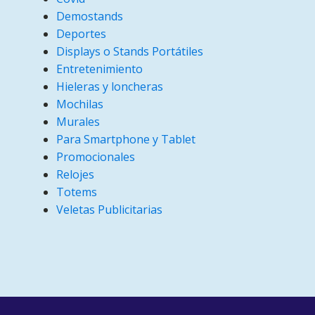
Demostands
Deportes
Displays o Stands Portátiles
Entretenimiento
Hieleras y loncheras
Mochilas
Murales
Para Smartphone y Tablet
Promocionales
Relojes
Totems
Veletas Publicitarias