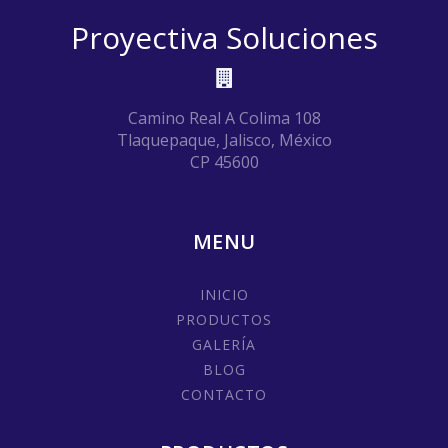
Proyectiva Soluciones
Camino Real A Colima 108
Tlaquepaque, Jalisco, México
CP 45600
MENU
INICIO
PRODUCTOS
GALERÍA
BLOG
CONTACTO