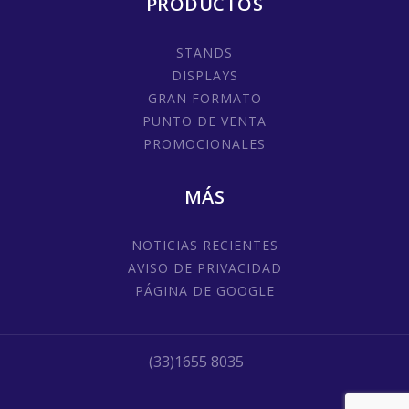
PRODUCTOS
STANDS
DISPLAYS
GRAN FORMATO
PUNTO DE VENTA
PROMOCIONALES
MÁS
NOTICIAS RECIENTES
AVISO DE PRIVACIDAD
PÁGINA DE GOOGLE
(33)1655 8035