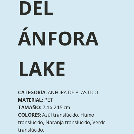
DEL
ÁNFORA
LAKE
CATEGORÍA:
ANFORA DE PLASTICO
MATERIAL:
PET
TAMAÑO:
7.4 x 24.5 cm
COLORES:
Azúl translúcido, Humo
translúcido, Naranja translúcido, Verde
translúcido.