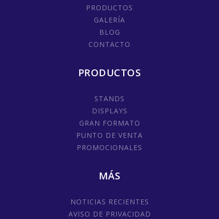
PRODUCTOS
GALERÍA
BLOG
CONTACTO
PRODUCTOS
STANDS
DISPLAYS
GRAN FORMATO
PUNTO DE VENTA
PROMOCIONALES
MÁS
NOTICIAS RECIENTES
AVISO DE PRIVACIDAD