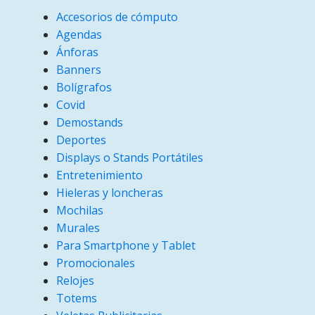
Accesorios de cómputo
Agendas
Ánforas
Banners
Bolígrafos
Covid
Demostands
Deportes
Displays o Stands Portátiles
Entretenimiento
Hieleras y loncheras
Mochilas
Murales
Para Smartphone y Tablet
Promocionales
Relojes
Totems