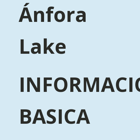
Ánfora
Lake
INFORMACI
BASICA