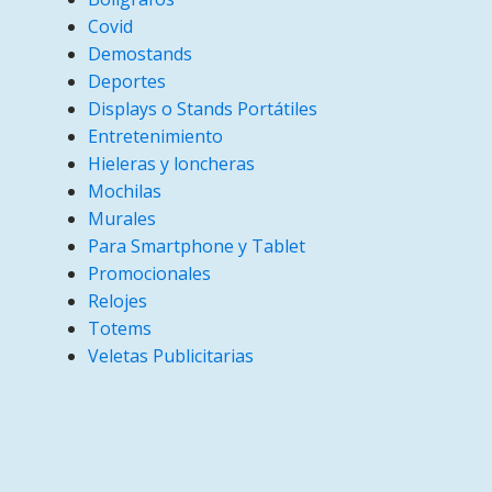
Covid
Demostands
Deportes
Displays o Stands Portátiles
Entretenimiento
Hieleras y loncheras
Mochilas
Murales
Para Smartphone y Tablet
Promocionales
Relojes
Totems
Veletas Publicitarias