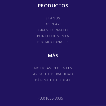
PRODUCTOS
STANDS
DISPLAYS
GRAN FORMATO
PUNTO DE VENTA
PROMOCIONALES
MÁS
NOTICIAS RECIENTES
AVISO DE PRIVACIDAD
PÁGINA DE GOOGLE
(33)1655 8035