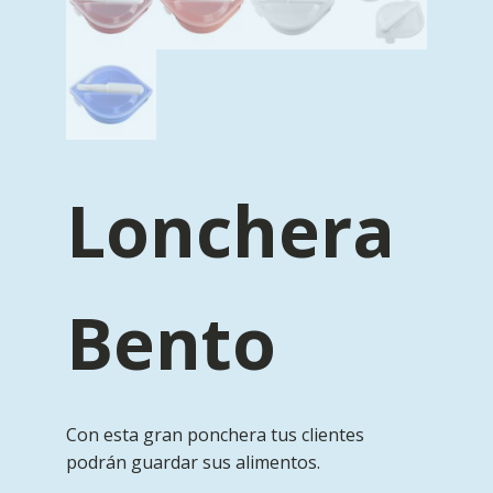
Lonchera
Bento
Con esta gran ponchera tus clientes
podrán guardar sus alimentos.