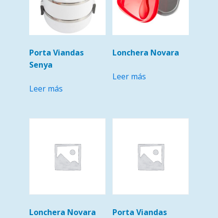
Porta Viandas
Lonchera Novara
Senya
Leer más
Leer más
Lonchera Novara
Porta Viandas