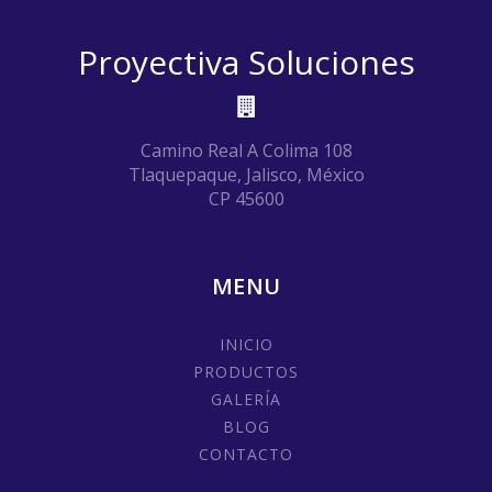
Proyectiva Soluciones
Camino Real A Colima 108
Tlaquepaque, Jalisco, México
CP 45600
MENU
INICIO
PRODUCTOS
GALERÍA
BLOG
CONTACTO