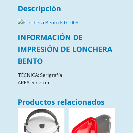
Descripción
INFORMACIÓN DE
IMPRESIÓN DE LONCHERA
BENTO
TÉCNICA: Serigrafía
AREA: 5 x 2 cm
Productos relacionados