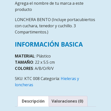
Agrega el nombre de tu marca a este
producto
LONCHERA BENTO (Incluye portacubiertos
con cuchara, tenedor y cuchillo. 3
Compartimentos.)
INFORMACIÓN BASICA
MATERIAL
: Plástico
TAMAÑO
: 22 x 5.5 cm
COLORES
: A/B/O/R/V
SKU:
KTC 008
Categoría:
Hieleras y
loncheras
Descripción
Valoraciones (0)